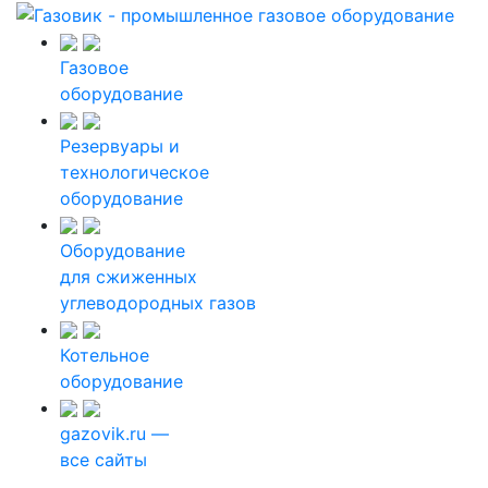
Газовое
оборудование
Резервуары и
технологическое
оборудование
Оборудование
для сжиженных
углеводородных газов
Котельное
оборудование
gazovik.ru —
все сайты