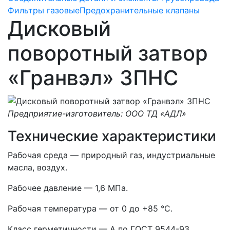
Фильтры газовые
Предохранительные клапаны
Дисковый
поворотный затвор
«Гранвэл» ЗПНС
Предприятие-изготовитель: ООО ТД «АДЛ»
Технические характеристики
Рабочая среда — природный газ, индустриальные
масла, воздух.
Рабочее давление — 1,6 МПа.
Рабочая температура — от 0 до +85 °C.
Класс герметичности — А по ГОСТ 9544-93.