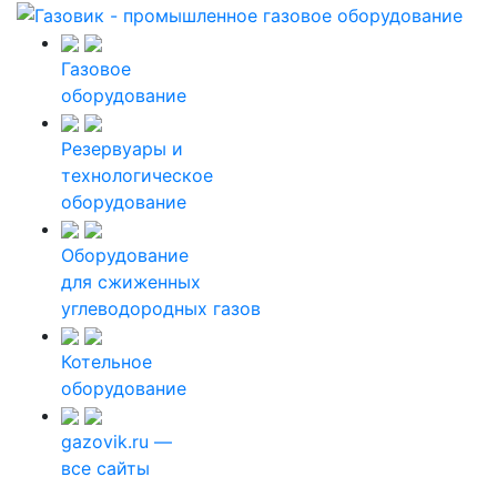
Газовое
оборудование
Резервуары и
технологическое
оборудование
Оборудование
для сжиженных
углеводородных газов
Котельное
оборудование
gazovik.ru —
все сайты