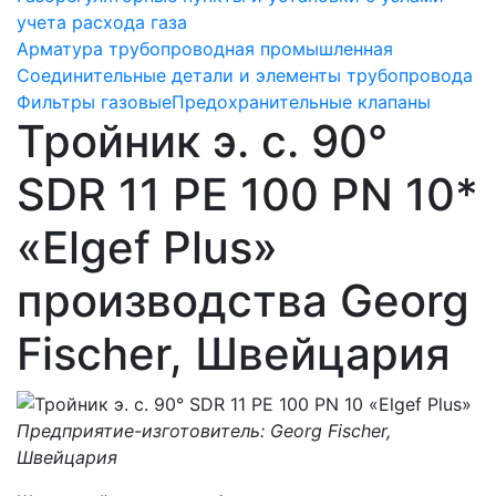
учета расхода газа
Арматура трубопроводная промышленная
Соединительные детали и элементы трубопровода
Фильтры газовые
Предохранительные клапаны
Тройник э. с. 90°
SDR 11 PE 100 PN 10*
«Elgef Plus»
производства Georg
Fischer, Швейцария
Предприятие-изготовитель: Georg Fischer,
Швейцария