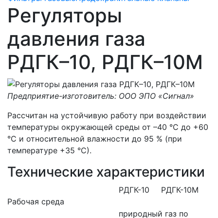
Регуляторы
давления газа
РДГК–10, РДГК–10М
Предприятие-изготовитель: ООО ЭПО «Сигнал»
Рассчитан на устойчивую работу при воздействии
температуры окружающей среды от –40 °С до +60
°С и относительной влажности до 95 % (при
температуре +35 °С).
Технические характеристики
РДГК-10
РДГК-10М
Рабочая среда
природный газ по