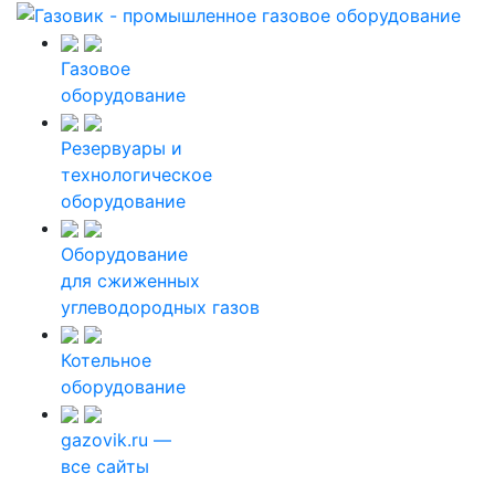
Газовое
оборудование
Резервуары и
технологическое
оборудование
Оборудование
для сжиженных
углеводородных газов
Котельное
оборудование
gazovik.ru —
все сайты