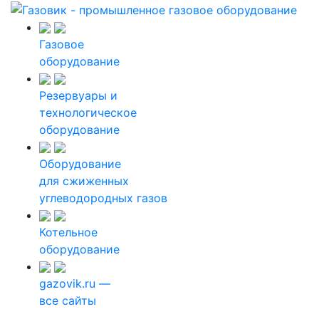
Газовое
оборудование
Резервуары и
технологическое
оборудование
Оборудование
для сжиженных
углеводородных газов
Котельное
оборудование
gazovik.ru —
все сайты