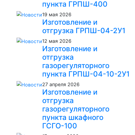
пункта ГРПШ-400
19 мая 2026
Изготовление и
отгрузка ГРПШ-04-2У1
12 мая 2026
Изготовление и
отгрузка
газорегуляторного
пункта ГРПШ-04-10-2У1
27 апреля 2026
Изготовление и
отгрузка
газорегуляторного
пункта шкафного
ГСГО-100