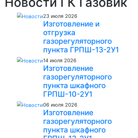
Новости ГК Газовик
23 июля 2026
Изготовление и
отгрузка
газорегуляторного
пункта ГРПШ-13-2У1
14 июля 2026
Изготовление
газорегуляторного
пункта шкафного
ГРПШ-10-2У1
06 июля 2026
Изготовление
газорегуляторного
пункта шкафного