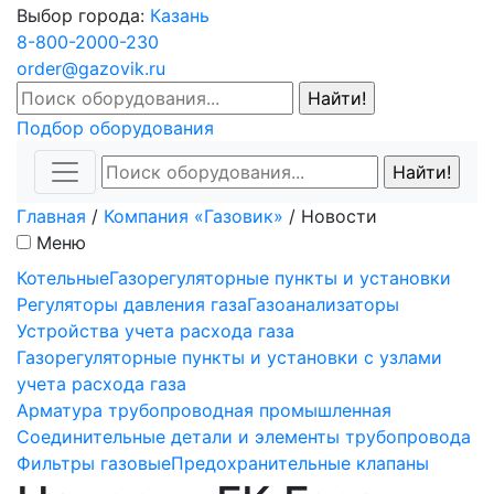
Выбор города:
Казань
8-800-2000-230
order@gazovik.ru
Подбор оборудования
Главная
/
Компания «Газовик»
/
Новости
Меню
Котельные
Газорегуляторные пункты и установки
Регуляторы давления газа
Газоанализаторы
Устройства учета расхода газа
Газорегуляторные пункты и установки с узлами
учета расхода газа
Арматура трубопроводная промышленная
Соединительные детали и элементы трубопровода
Фильтры газовые
Предохранительные клапаны