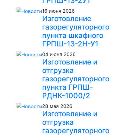
ГРПШ-13-2У1
16 июня 2026
Изготовление
газорегуляторного
пункта шкафного
ГРПШ-13-2Н-У1
04 июня 2026
Изготовление и
отгрузка
газорегуляторного
пункта ГРПШ-
РДНК-1000/2
28 мая 2026
Изготовление и
отгрузка
газорегуляторного