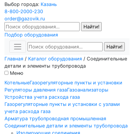
Выбор города:
Казань
8-800-2000-230
order@gazovik.ru
Подбор оборудования
Главная
/
Каталог оборудования
/
Соединительные
детали и элементы трубопровода
Меню
Котельные
Газорегуляторные пункты и установки
Регуляторы давления газа
Газоанализаторы
Устройства учета расхода газа
Газорегуляторные пункты и установки с узлами
учета расхода газа
Арматура трубопроводная промышленная
Соединительные детали и элементы трубопровода
Изолирующие соединения