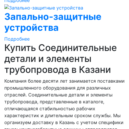
Подробнее
Запально-защитные
устройства
Подробнее
Купить Соединительные
детали и элементы
трубопровода в Казани
Компания более десяти лет занимается поставками
промышленного оборудования для различных
отраслей. Соединительные детали и элементы
трубопровода, представленные в каталоге,
отличающаяся стабильностью рабочих
характеристик и длительным сроком службы. Мы
организуем доставку в Казань с учетом специфики