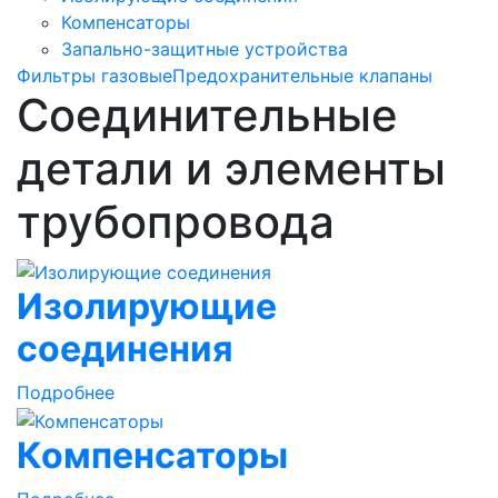
Компенсаторы
Запально-защитные устройства
Фильтры газовые
Предохранительные клапаны
Соединительные
детали и элементы
трубопровода
Изолирующие
соединения
Подробнее
Компенсаторы