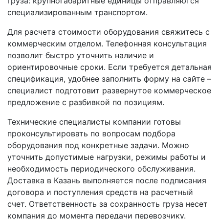
груза: крупногабаритные единицы отправляются
специализированным транспортом.
Для расчета стоимости оборудования свяжитесь с
коммерческим отделом. Телефонная консультация
позволит быстро уточнить наличие и
ориентировочные сроки. Если требуется детальная
спецификация, удобнее заполнить форму на сайте –
специалист подготовит развернутое коммерческое
предложение с разбивкой по позициям.
Технические специалисты компании готовы
проконсультировать по вопросам подбора
оборудования под конкретные задачи. Можно
уточнить допустимые нагрузки, режимы работы и
необходимость периодического обслуживания.
Доставка в Казань выполняется после подписания
договора и поступления средств на расчетный
счет. Ответственность за сохранность груза несет
компания до момента передачи перевозчику.