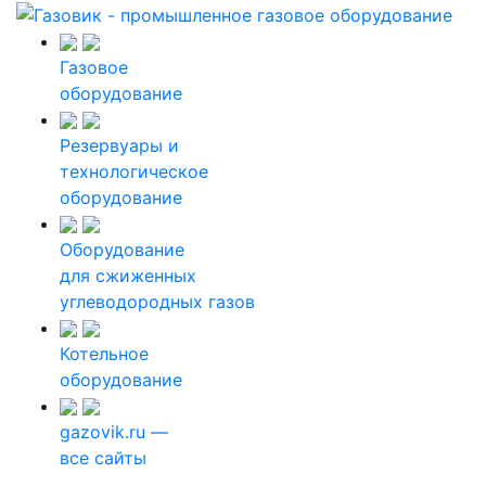
Газовое
оборудование
Резервуары и
технологическое
оборудование
Оборудование
для сжиженных
углеводородных газов
Котельное
оборудование
gazovik.ru —
все сайты