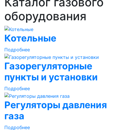
Каталог газового
оборудования
Котельные
Подробнее
Газорегуляторные
пункты и установки
Подробнее
Регуляторы давления
газа
Подробнее