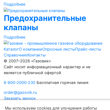
Подробнее
Предохранительные
клапаны
Подробнее
Каталог
О компании
Опросные листы
Прайс-листы
Справочник
Контакты
© 2007–2026 «Газовик»
Сайт носит информационный характер и не
является публичной офертой
8-800-2000-230
Бесплатная горячая линия
order@gazovik.ru
Заказать звонок
Политика конфиденциальности
Мы используем cookies для улучшения работы