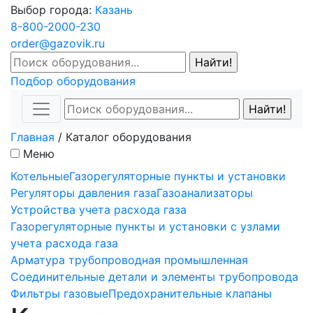
Выбор города:
Казань
8-800-2000-230
order@gazovik.ru
Подбор оборудования
Главная
/
Каталог оборудования
Меню
Котельные
Газорегуляторные пункты и установки
Регуляторы давления газа
Газоанализаторы
Устройства учета расхода газа
Газорегуляторные пункты и установки с узлами
учета расхода газа
Арматура трубопроводная промышленная
Соединительные детали и элементы трубопровода
Фильтры газовые
Предохранительные клапаны