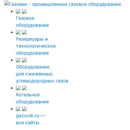
Газовое
оборудование
Резервуары и
технологическое
оборудование
Оборудование
для сжиженных
углеводородных газов
Котельное
оборудование
gazovik.ru —
все сайты