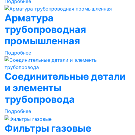
Подробнее
Арматура
трубопроводная
промышленная
Подробнее
Соединительные детали
и элементы
трубопровода
Подробнее
Фильтры газовые