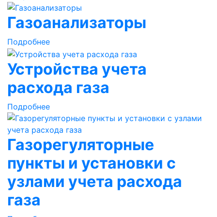
Газоанализаторы
Подробнее
Устройства учета
расхода газа
Подробнее
Газорегуляторные
пункты и установки с
узлами учета расхода
газа