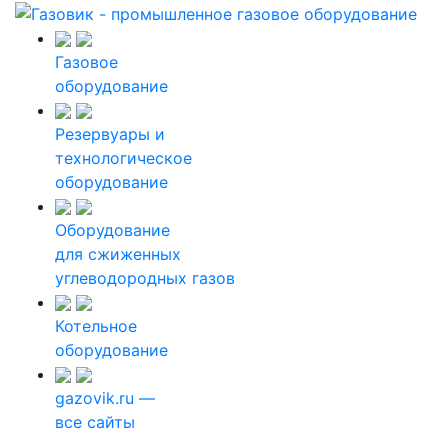
Газовое
оборудование
Резервуары и
технологическое
оборудование
Оборудование
для сжиженных
углеводородных газов
Котельное
оборудование
gazovik.ru —
все сайты