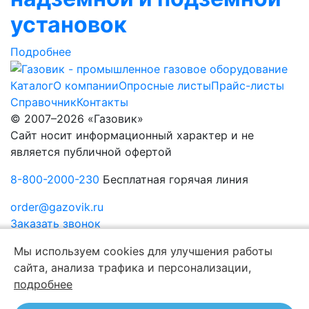
установок
Подробнее
Каталог
О компании
Опросные листы
Прайс-листы
Справочник
Контакты
© 2007–2026 «Газовик»
Сайт носит информационный характер и не
является публичной офертой
8-800-2000-230
Бесплатная горячая линия
order@gazovik.ru
Заказать звонок
Политика конфиденциальности
Мы используем cookies для улучшения работы
сайта, анализа трафика и персонализации,
подробнее