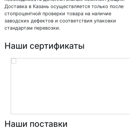
Доставка в Казань осуществляется только после
стопроцентной проверки товара на наличие
заводских дефектов и соответствия упаковки
стандартам перевозки.
Наши сертификаты
Наши поставки