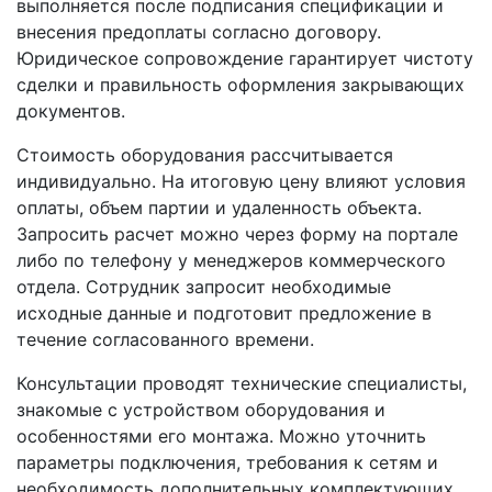
выполняется после подписания спецификации и
внесения предоплаты согласно договору.
Юридическое сопровождение гарантирует чистоту
сделки и правильность оформления закрывающих
документов.
Стоимость оборудования рассчитывается
индивидуально. На итоговую цену влияют условия
оплаты, объем партии и удаленность объекта.
Запросить расчет можно через форму на портале
либо по телефону у менеджеров коммерческого
отдела. Сотрудник запросит необходимые
исходные данные и подготовит предложение в
течение согласованного времени.
Консультации проводят технические специалисты,
знакомые с устройством оборудования и
особенностями его монтажа. Можно уточнить
параметры подключения, требования к сетям и
необходимость дополнительных комплектующих.