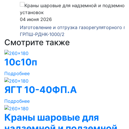
04 июня 2026
Изготовление и отгрузка газорегуляторного пункта
ГРПШ-РДНК-1000/2
Смотрите также
10с10п
Подробнее
ЯГТ 10-40ФП.А
Подробнее
Краны шаровые для
надземной и подземной