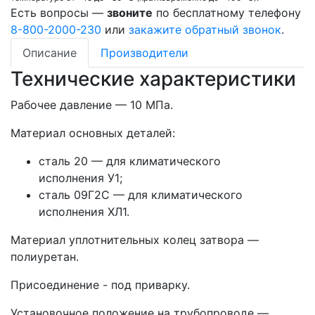
Есть вопросы —
звоните
по бесплатному телефону
8-800-2000-230
или
закажите обратный звонок
.
Описание
Производители
Технические характеристики
Рабочее давление — 10 МПа.
Материал основных деталей:
сталь 20 — для климатического
исполнения У1;
сталь 09Г2С — для климатического
исполнения ХЛ1.
Материал уплотнительных колец затвора —
полиуретан.
Присоединение - под приварку.
Установочное положение на трубопроводе —