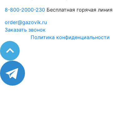
8-800-2000-230
Бесплатная горячая линия
order@gazovik.ru
Заказать звонок
Политика конфиденциальности