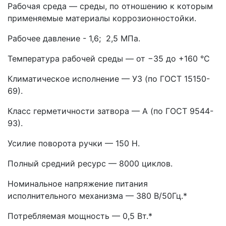
Рабочая среда — среды, по отношению к которым
применяемые материалы коррозионностойки.
Рабочее давление - 1,6; 2,5 МПа.
Температура рабочей среды — от −35 до +160 °С
Климатическое исполнение — У3 (по ГОСТ 15150-
69).
Класс герметичности затвора — А (по ГОСТ 9544-
93).
Усилие поворота ручки — 150 Н.
Полный средний ресурс — 8000 циклов.
Номинальное напряжение питания
исполнительного механизма — 380 В/50Гц.
*
Потребляемая мощность — 0,5 Вт.
*