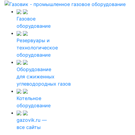
Газовое
оборудование
Резервуары и
технологическое
оборудование
Оборудование
для сжиженных
углеводородных газов
Котельное
оборудование
gazovik.ru —
все сайты