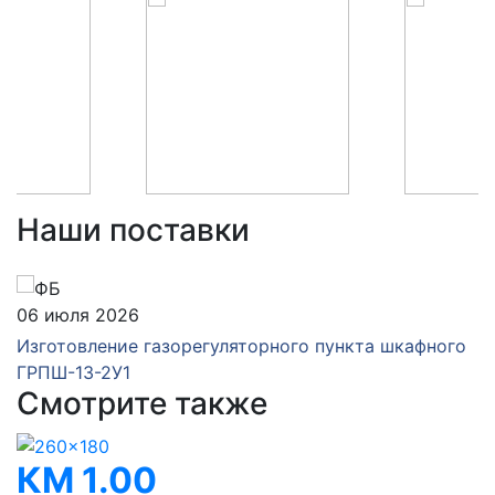
Наши поставки
06 июля 2026
Изготовление газорегуляторного пункта шкафного
ГРПШ-13-2У1
Смотрите также
КМ 1.00