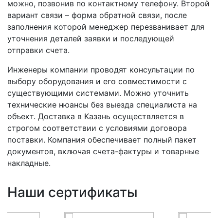
можно, позвонив по контактному телефону. Второй
вариант связи – форма обратной связи, после
заполнения которой менеджер перезванивает для
уточнения деталей заявки и последующей
отправки счета.
Инженеры компании проводят консультации по
выбору оборудования и его совместимости с
существующими системами. Можно уточнить
технические нюансы без выезда специалиста на
объект. Доставка в Казань осуществляется в
строгом соответствии с условиями договора
поставки. Компания обеспечивает полный пакет
документов, включая счета-фактуры и товарные
накладные.
Наши сертификаты