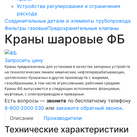
Устройства регулирования и ограничения
расхода
Соединительные детали и элементы трубопровода
Фильтры газовые
Предохранительные клапаны
Краны шаровые ФБ
Запросить цену
Краны предназначены для установки в качестве запорных устройств
на технологических линиях химических, нефтеперерабатывающих,
целлюлозно-бумажных и других производств с жидкими,
газообразными, в том числе агрессивными, рабочими средами.
Краны ФБ выпускаются в следующих исполнениях: фланцевые,
муфтовые, с электроприводом и приварные.
Есть вопросы —
звоните
по бесплатному телефону
8-800-2000-230
или
закажите обратный звонок
.
Описание
Производители
Технические характеристики