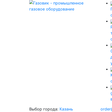
Выбор города:
Казань
order