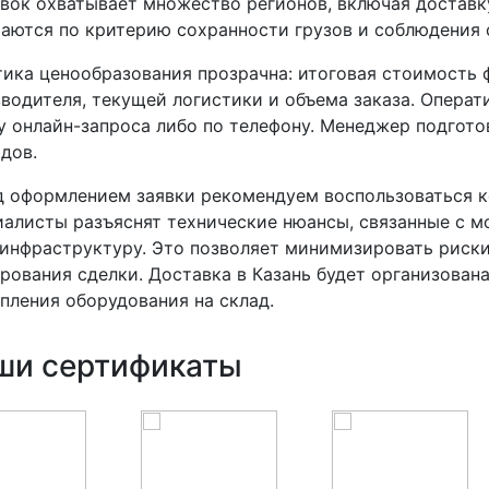
вок охватывает множество регионов, включая доставку
аются по критерию сохранности грузов и соблюдения 
ика ценообразования прозрачна: итоговая стоимость 
водителя, текущей логистики и объема заказа. Опера
 онлайн-запроса либо по телефону. Менеджер подготов
дов.
 оформлением заявки рекомендуем воспользоваться к
алисты разъяснят технические нюансы, связанные с м
инфраструктуру. Это позволяет минимизировать риски
рования сделки. Доставка в Казань будет организован
пления оборудования на склад.
ши сертификаты