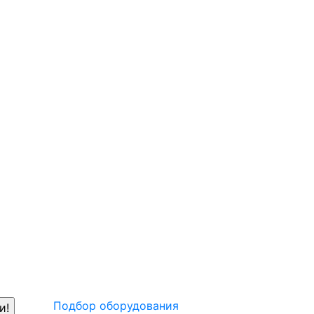
Подбор оборудования