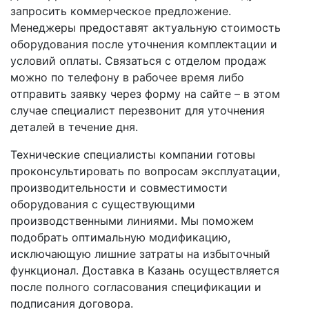
запросить коммерческое предложение.
Менеджеры предоставят актуальную стоимость
оборудования после уточнения комплектации и
условий оплаты. Связаться с отделом продаж
можно по телефону в рабочее время либо
отправить заявку через форму на сайте – в этом
случае специалист перезвонит для уточнения
деталей в течение дня.
Технические специалисты компании готовы
проконсультировать по вопросам эксплуатации,
производительности и совместимости
оборудования с существующими
производственными линиями. Мы поможем
подобрать оптимальную модификацию,
исключающую лишние затраты на избыточный
функционал. Доставка в Казань осуществляется
после полного согласования спецификации и
подписания договора.