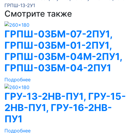
ГРПШ-13-2У1
Смотрите также
ГРПШ-03БМ-07-2ПУ1,
ГРПШ-03БМ-01-2ПУ1,
ГРПШ-03БМ-04М-2ПУ1,
ГРПШ-03БМ-04-2ПУ1
Подробнее
ГРУ-13-2НВ-ПУ1, ГРУ-15-
2НВ-ПУ1, ГРУ-16-2НВ-
ПУ1
Подробнее