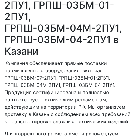
2ПУ1, ГРПШ-03БМ-01-
2ПУ1,
ГРПШ-03БМ-04М-2ПУ1,
ГРПШ-03БМ-04-2ПУ1 в
Казани
Компания обеспечивает прямые поставки
промышленного оборудования, включая
ГРПШ-03БМ-07-2ПУ1, ГРПШ-03БМ-01-2ПУ1,
ГРПШ-03БМ-04М-2ПУ1, ГРПШ-03БМ-04-2ПУ1.
Продукция сертифицирована и полностью
соответствует техническим регламентам,
действующим на территории РФ. Мы организуем
доставку в Казань с соблюдением всех требований
к транспортировке сложных технических изделий.
Для корректного расчета сметы рекомендуем