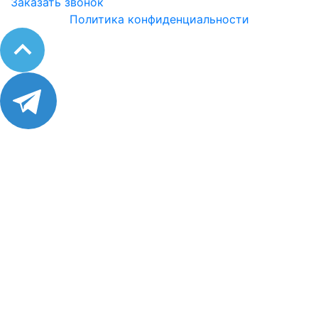
Заказать звонок
Политика конфиденциальности