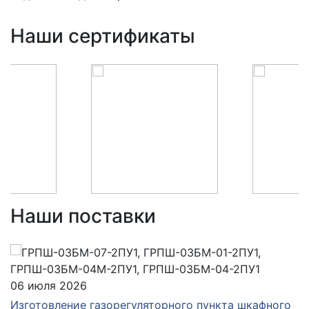
Наши сертификаты
Наши поставки
06 июля 2026
Изготовление газорегуляторного пункта шкафного