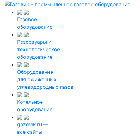
Газовое
оборудование
Резервуары и
технологическое
оборудование
Оборудование
для сжиженных
углеводородных газов
Котельное
оборудование
gazovik.ru —
все сайты