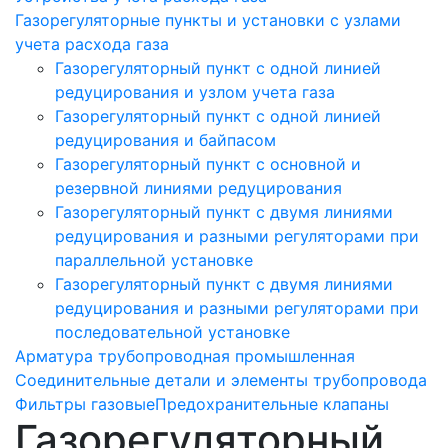
Газорегуляторные пункты и установки с узлами
учета расхода газа
Газорегуляторный пункт с одной линией
редуцирования и узлом учета газа
Газорегуляторный пункт с одной линией
редуцирования и байпасом
Газорегуляторный пункт c основной и
резервной линиями редуцирования
Газорегуляторный пункт с двумя линиями
редуцирования и разными регуляторами при
параллельной установке
Газорегуляторный пункт с двумя линиями
редуцирования и разными регуляторами при
последовательной установке
Арматура трубопроводная промышленная
Соединительные детали и элементы трубопровода
Фильтры газовые
Предохранительные клапаны
Газорегуляторный