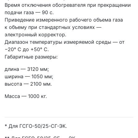
Время отключения обогревателя при прекращении
подачи газа — 90 с.
Приведение измеренного рабочего объема газа
к объему при стандартных условиях —
электронный корректор.
Диапазон температуры измеряемой среды — от
−20° С до +50° С.
Габаритные размеры:
длина — 3120 мм;
ширина — 1050 мм;
высота — 2100 мм.
Масса — 1000 кг.
* Для ГСГО-50/25-СГ-ЭК.