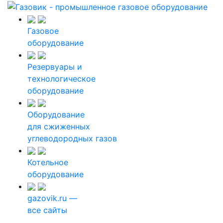
Газовое
оборудование
Резервуары и
технологическое
оборудование
Оборудование
для сжиженных
углеводородных газов
Котельное
оборудование
gazovik.ru —
все сайты