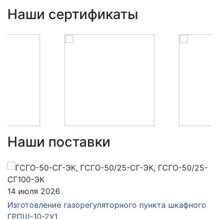
Наши сертификаты
Наши поставки
14 июля 2026
Изготовление газорегуляторного пункта шкафного
ГРПШ-10-2У1