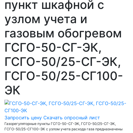
пункт шкафной с
узлом учета и
газовым обогревом
ГСГО-50-СГ-ЭК,
ГСГО-50/25-СГ-ЭК,
ГСГО-50/25-СГ100-
ЭК
Запросить цену
Скачать опросный лист
Газорегуляторные пункты ГСГО-50-СГ-ЭК, ГСГО-50/25-СГ-ЭК,
ГСГО-50/25-СГ100-ЭК с узлом учета расхода газа предназначены