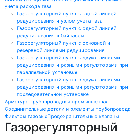
учета расхода газа
Газорегуляторный пункт с одной линией
редуцирования и узлом учета газа
Газорегуляторный пункт с одной линией
редуцирования и байпасом
Газорегуляторный пункт c основной и
резервной линиями редуцирования
Газорегуляторный пункт с двумя линиями
редуцирования и разными регуляторами при
параллельной установке
Газорегуляторный пункт с двумя линиями
редуцирования и разными регуляторами при
последовательной установке
Арматура трубопроводная промышленная
Соединительные детали и элементы трубопровода
Фильтры газовые
Предохранительные клапаны
Газорегуляторный