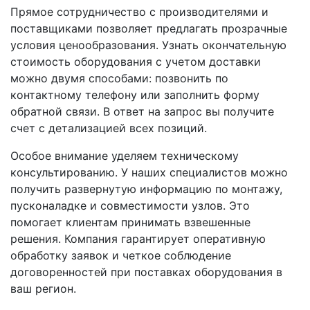
Прямое сотрудничество с производителями и
поставщиками позволяет предлагать прозрачные
условия ценообразования. Узнать окончательную
стоимость оборудования с учетом доставки
можно двумя способами: позвонить по
контактному телефону или заполнить форму
обратной связи. В ответ на запрос вы получите
счет с детализацией всех позиций.
Особое внимание уделяем техническому
консультированию. У наших специалистов можно
получить развернутую информацию по монтажу,
пусконаладке и совместимости узлов. Это
помогает клиентам принимать взвешенные
решения. Компания гарантирует оперативную
обработку заявок и четкое соблюдение
договоренностей при поставках оборудования в
ваш регион.