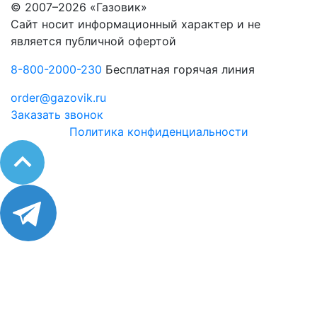
© 2007–2026 «Газовик»
Сайт носит информационный характер и не
является публичной офертой
8-800-2000-230
Бесплатная горячая линия
order@gazovik.ru
Заказать звонок
Политика конфиденциальности