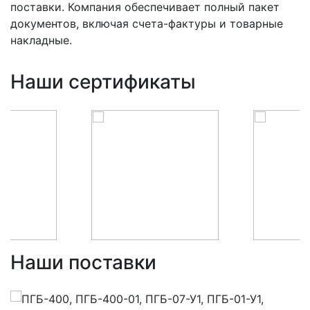
поставки. Компания обеспечивает полный пакет
документов, включая счета-фактуры и товарные
накладные.
Наши сертификаты
Наши поставки