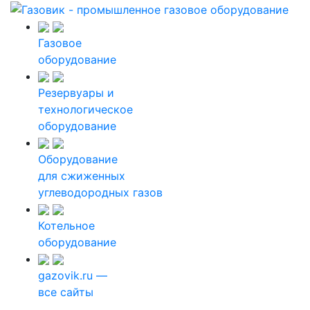
Газовое
оборудование
Резервуары и
технологическое
оборудование
Оборудование
для сжиженных
углеводородных газов
Котельное
оборудование
gazovik.ru —
все сайты