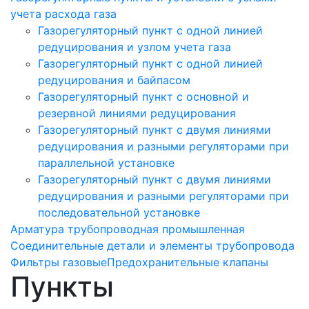
учета расхода газа
Газорегуляторный пункт с одной линией
редуцирования и узлом учета газа
Газорегуляторный пункт с одной линией
редуцирования и байпасом
Газорегуляторный пункт c основной и
резервной линиями редуцирования
Газорегуляторный пункт с двумя линиями
редуцирования и разными регуляторами при
параллельной установке
Газорегуляторный пункт с двумя линиями
редуцирования и разными регуляторами при
последовательной установке
Арматура трубопроводная промышленная
Соединительные детали и элементы трубопровода
Фильтры газовые
Предохранительные клапаны
Пункты