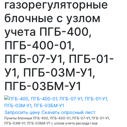
газорегуляторные
блочные с узлом
учета ПГБ-400,
ПГБ-400-01,
ПГБ-07-У1, ПГБ-01-
У1, ПГБ-03М-У1,
ПГБ-03БМ-У1
Запросить цену
Скачать опросный лист
Пункты блочные ПГБ-400, ПГБ-400-01, ПГБ-07-У1, ПГБ-01-У1,
ПГБ-03М-У1, ПГБ-03БМ-У1 с узлом учета расхода газа