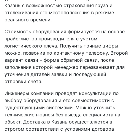
Казань с возможностью страхования груза и
отслеживания его местоположения в режиме
реального времени.
Стоимость оборудования формируется на основе
прайс-листов производителя с учетом
логистического плеча. Получить точные цифры
можно, позвонив по контактному телефону. Второй
вариант связи – форма обратной связи, после
заполнения которой менеджер перезванивает для
уточнения деталей заявки и последующей
отправки счета.
Инженеры компании проводят консультации по
выбору оборудования и его совместимости с
существующими системами. Можно уточнить
технические нюансы без выезда специалиста на
объект. Доставка в Казань осуществляется в
строгом соответствии с условиями договора