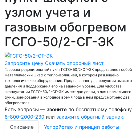
узлом учета и
газовым обогревом
ГСГО-50/2-СГ-ЭК
Запросить цену
Скачать опросный лист
Газораспределительный пукнт ГСГО-50/2-СГ-ЭК представляет собой
металлический шкаф с теплоизоляцией, в котором размещено
технологическое оборудование. Предназначен для редукции выского
давления и поддержания его на заданном уровне. Для удобства
эксплуатации ГСГО-50/2-СГ-ЭК имеет две двери, а для нормального
функционирования в холодное время года в нем предусмотрено два
обогревателя.
Есть вопросы —
звоните
по бесплатному телефону
8-800-2000-230
или
закажите обратный звонок
.
Описание
Устройство и принцип работы