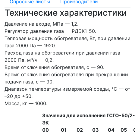
Опросные листы
Производители
Технические характеристики
Давление на входе, МПа — 1,2.
Регулятор давления газа — РДБК1-50.
Тепловая мощность обогревателя, Вт, при давлении
газа 2000 Па — 1920.
Расход газа на обогреватели при давлении газа
2000 Па, м³/ч — 0,2.
Время отключения обогревателя, с — 90.
Время отключения обогревателя при прекращении
подачи газа, с — 90.
Диапазон температуры измеряемой среды, °С — от
–20 до +50.
Масса, кг — 1000.
Значения для исполнения ГСГО-50/2
ЭК
00
01
02
03
04
05