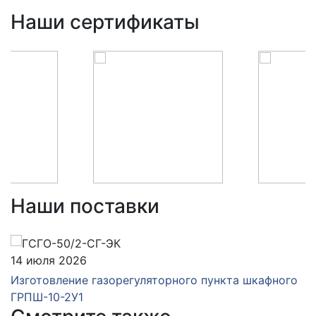
Наши сертификаты
Наши поставки
14 июля 2026
Изготовление газорегуляторного пункта шкафного
ГРПШ-10-2У1