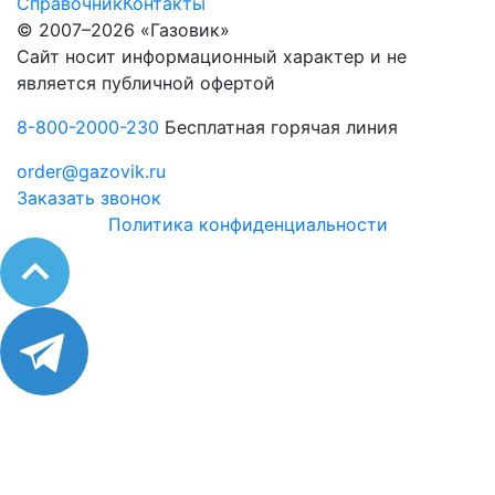
Справочник
Контакты
© 2007–2026 «Газовик»
Сайт носит информационный характер и не
является публичной офертой
8-800-2000-230
Бесплатная горячая линия
order@gazovik.ru
Заказать звонок
Политика конфиденциальности