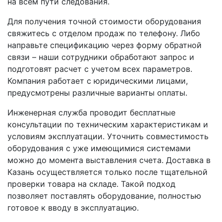
на всем пути следования.
Для получения точной стоимости оборудования
свяжитесь с отделом продаж по телефону. Либо
направьте спецификацию через форму обратной
связи – наши сотрудники обработают запрос и
подготовят расчет с учетом всех параметров.
Компания работает с юридическими лицами,
предусмотрены различные варианты оплаты.
Инженерная служба проводит бесплатные
консультации по техническим характеристикам и
условиям эксплуатации. Уточнить совместимость
оборудования с уже имеющимися системами
можно до момента выставления счета. Доставка в
Казань осуществляется только после тщательной
проверки товара на складе. Такой подход
позволяет поставлять оборудование, полностью
готовое к вводу в эксплуатацию.