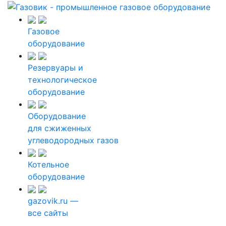
Газовое
оборудование
Резервуары и
технологическое
оборудование
Оборудование
для сжиженных
углеводородных газов
Котельное
оборудование
gazovik.ru —
все сайты