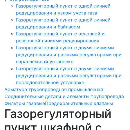
Газорегуляторный пункт с одной линией
редуцирования и узлом учета газа
Газорегуляторный пункт с одной линией
редуцирования и байпасом
Газорегуляторный пункт c основной и
резервной линиями редуцирования
Газорегуляторный пункт с двумя линиями
редуцирования и разными регуляторами при
параллельной установке
Газорегуляторный пункт с двумя линиями
редуцирования и разными регуляторами при
последовательной установке
Арматура трубопроводная промышленная
Соединительные детали и элементы трубопровода
Фильтры газовые
Предохранительные клапаны
Газорегуляторный
пункт шкафной с