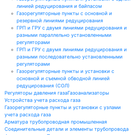
линией редуцирования и байпасом
Газорегуляторные пункты с основной и
резервной линиями редуцирования
ГРП и ГРУ с двумя линиями редуцирования и
разными параллельно установленными
регуляторами
ГРП и ГРУ с двумя линиями редуцирования и
разными последовательно установленными
регуляторами
Газорегуляторные пункты и установки с
основной и съемной обводной линией
редуцирования (СОЛ)
Регуляторы давления газа
Газоанализаторы
Устройства учета расхода газа
Газорегуляторные пункты и установки с узлами
учета расхода газа
Арматура трубопроводная промышленная
Соединительные детали и элементы трубопровода