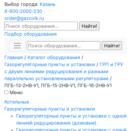
Выбор города:
Казань
8-800-2000-230
order@gazovik.ru
Подбор оборудования
Главная
/
Каталог оборудования
/
Газорегуляторные пункты и установки
/
ГРП и ГРУ
с двумя линиями редуцирования и разными
параллельно установленными регуляторами
/
ПГБ-13-2НВ-У1, ПГБ-15-2НВ-У1, ПГБ-16-2НВ-У1
Меню
Котельные
Газорегуляторные пункты и установки
Газорегуляторные пункты и установки с одной
линией редуцирования (домовые)
Газорегуляторные пункты и установки с одной