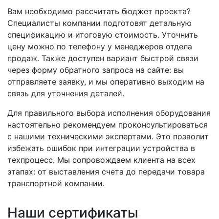
Вам необходимо рассчитать бюджет проекта?
Специалисты компании подготовят детальную
спецификацию и итоговую стоимость. Уточнить
цену можно по телефону у менеджеров отдела
продаж. Также доступен вариант быстрой связи
через форму обратного запроса на сайте: вы
отправляете заявку, и мы оперативно выходим на
связь для уточнения деталей.
Для правильного выбора исполнения оборудования
настоятельно рекомендуем проконсультироваться
с нашими техническими экспертами. Это позволит
избежать ошибок при интеграции устройства в
техпроцесс. Мы сопровождаем клиента на всех
этапах: от выставления счета до передачи товара
транспортной компании.
Наши сертификаты