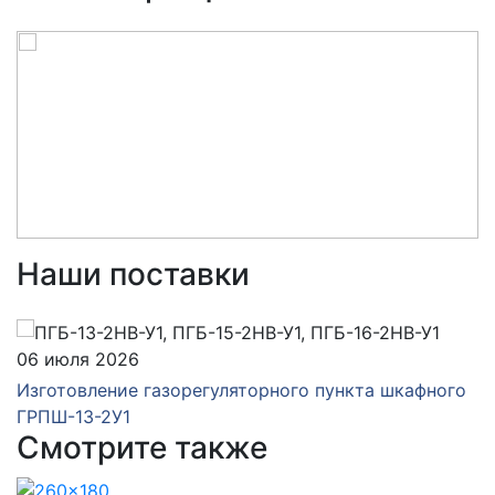
Наши поставки
06 июля 2026
Изготовление газорегуляторного пункта шкафного
ГРПШ-13-2У1
Смотрите также