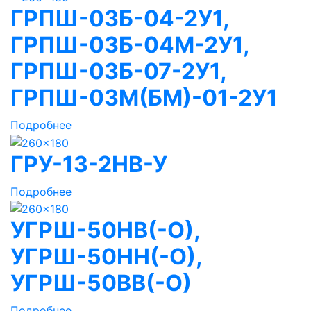
ГРПШ-03Б-04-2У1,
ГРПШ-03Б-04М-2У1,
ГРПШ-03Б-07-2У1,
ГРПШ-03М(БМ)-01-2У1
Подробнее
ГРУ-13-2НВ-У
Подробнее
УГРШ-50НВ(-О),
УГРШ-50НН(-О),
УГРШ-50ВВ(-О)
Подробнее