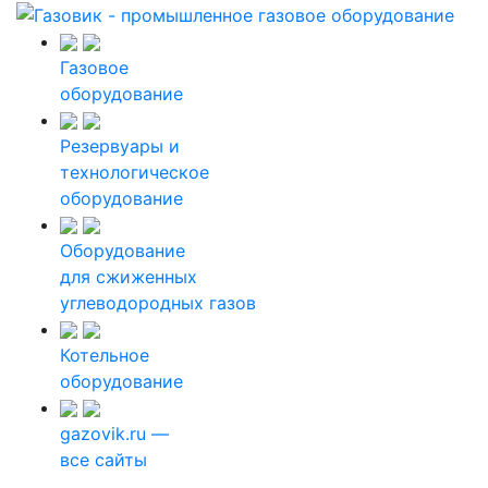
Газовое
оборудование
Резервуары и
технологическое
оборудование
Оборудование
для сжиженных
углеводородных газов
Котельное
оборудование
gazovik.ru —
все сайты