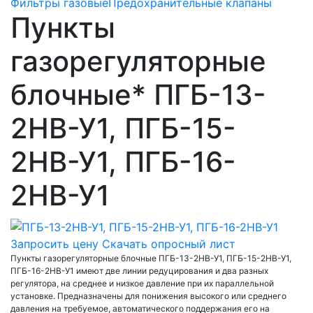
Фильтры газовые
Предохранительные клапаны
Пункты
газорегуляторные
блочные* ПГБ-13-
2НВ-У1, ПГБ-15-
2НВ-У1, ПГБ-16-
2НВ-У1
Запросить цену
Скачать опросный лист
Пункты газорегуляторные блочные ПГБ-13-2НВ-У1, ПГБ-15-2НВ-У1,
ПГБ-16-2НВ-У1 имеют две линии редуцирования и два разных
регулятора, на среднее и низкое давление при их параллельной
установке. Предназначены для понижения высокого или среднего
давления на требуемое, автоматического поддержания его на