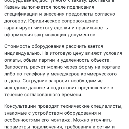
оборудования, доступного к заказу. Доставка в
Казань выполняется после подписания
спецификации и внесения предоплаты согласно
договору. Юридическое сопровождение
гарантирует чистоту сделки и правильность
оформления закрывающих документов.
Стоимость оборудования рассчитывается
индивидуально. На итоговую цену влияют условия
оплаты, объем партии и удаленность объекта.
Запросить расчет можно через форму на портале
либо по телефону у менеджеров коммерческого
отдела. Сотрудник запросит необходимые
исходные данные и подготовит предложение в
течение согласованного времени.
Консультации проводят технические специалисты,
знакомые с устройством оборудования и
особенностями его монтажа. Можно уточнить
параметры подключения, требования к сетям и