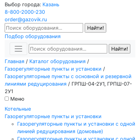
Выбор города:
Казань
8-800-2000-230
order@gazovik.ru
Подбор оборудования
Главная
/
Каталог оборудования
/
Газорегуляторные пункты и установки
/
Газорегуляторные пункты с основной и резервной
линиями редуцирования
/
ГРПШ-04-2У1, ГРПШ-07-
2У1
Меню
Котельные
Газорегуляторные пункты и установки
Газорегуляторные пункты и установки с одной
линией редуцирования (домовые)
Газорегуляторные пункты и установки с одной