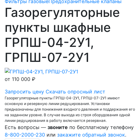
Фильтры газовые
Предохранительные клапаны
Газорегуляторные
пункты шкафные
ГРПШ-04-2У1,
ГРПШ-07-2У1
от
110 000 ₽
Запросить цену
Скачать опросный лист
Газорегуляторные пункты ГРПШ-04-2У1, ГРПШ-07-2У1 имеют
основную и резервную линии редуцирования. Установки
предназначены для понижения входного давления и поддержания его
на заданном уровне. В случае выхода из строя оборудования одной
линии редуцирования в работу включается резервная.
Есть вопросы —
звоните
по бесплатному телефону
8-800-2000-230
или
закажите обратный звонок
.