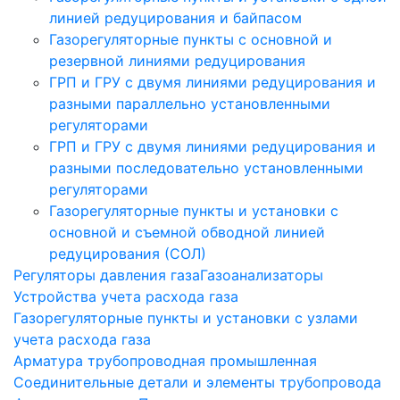
линией редуцирования и байпасом
Газорегуляторные пункты с основной и
резервной линиями редуцирования
ГРП и ГРУ с двумя линиями редуцирования и
разными параллельно установленными
регуляторами
ГРП и ГРУ с двумя линиями редуцирования и
разными последовательно установленными
регуляторами
Газорегуляторные пункты и установки с
основной и съемной обводной линией
редуцирования (СОЛ)
Регуляторы давления газа
Газоанализаторы
Устройства учета расхода газа
Газорегуляторные пункты и установки с узлами
учета расхода газа
Арматура трубопроводная промышленная
Соединительные детали и элементы трубопровода