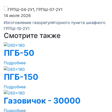
14 июля 2026
Изготовление газорегуляторного пункта шкафного
ГРПШ-10-2У1
Смотрите также
ПГБ-50
Подробнее
ПГБ-150
Подробнее
Газовичок - 30000
Подробнее