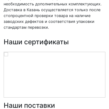
необходимость дополнительных комплектующих.
Доставка в Казань осуществляется только после
стопроцентной проверки товара на наличие
заводских дефектов и соответствия упаковки
стандартам перевозки.
Наши сертификаты
Наши поставки