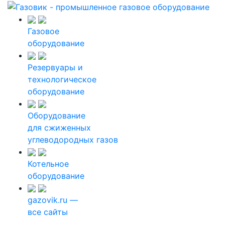
Газовое
оборудование
Резервуары и
технологическое
оборудование
Оборудование
для сжиженных
углеводородных газов
Котельное
оборудование
gazovik.ru —
все сайты