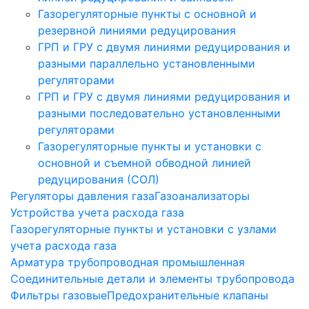
Газорегуляторные пункты с основной и
резервной линиями редуцирования
ГРП и ГРУ с двумя линиями редуцирования и
разными параллельно установленными
регуляторами
ГРП и ГРУ с двумя линиями редуцирования и
разными последовательно установленными
регуляторами
Газорегуляторные пункты и установки с
основной и съемной обводной линией
редуцирования (СОЛ)
Регуляторы давления газа
Газоанализаторы
Устройства учета расхода газа
Газорегуляторные пункты и установки с узлами
учета расхода газа
Арматура трубопроводная промышленная
Соединительные детали и элементы трубопровода
Фильтры газовые
Предохранительные клапаны