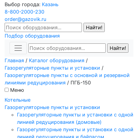
Выбор города:
Казань
8-800-2000-230
order@gazovik.ru
Подбор оборудования
Главная
/
Каталог оборудования
/
Газорегуляторные пункты и установки
/
Газорегуляторные пункты с основной и резервной
линиями редуцирования
/
ПГБ-150
Меню
Котельные
Газорегуляторные пункты и установки
Газорегуляторные пункты и установки с одной
линией редуцирования (домовые)
Газорегуляторные пункты и установки с одной
линией редуцирования и байпасом