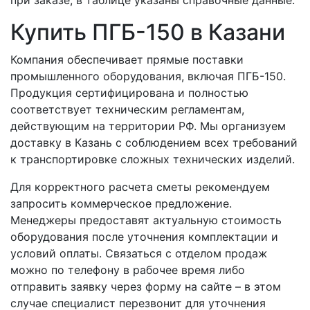
при заказе, в таблице указаны справочные данные.
Купить ПГБ-150 в Казани
Компания обеспечивает прямые поставки
промышленного оборудования, включая ПГБ-150.
Продукция сертифицирована и полностью
соответствует техническим регламентам,
действующим на территории РФ. Мы организуем
доставку в Казань с соблюдением всех требований
к транспортировке сложных технических изделий.
Для корректного расчета сметы рекомендуем
запросить коммерческое предложение.
Менеджеры предоставят актуальную стоимость
оборудования после уточнения комплектации и
условий оплаты. Связаться с отделом продаж
можно по телефону в рабочее время либо
отправить заявку через форму на сайте – в этом
случае специалист перезвонит для уточнения