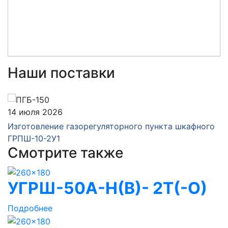
Наши поставки
14 июля 2026
Изготовление газорегуляторного пункта шкафного
ГРПШ-10-2У1
Смотрите также
УГРШ-50А-Н(В)- 2Т(-О)
Подробнее