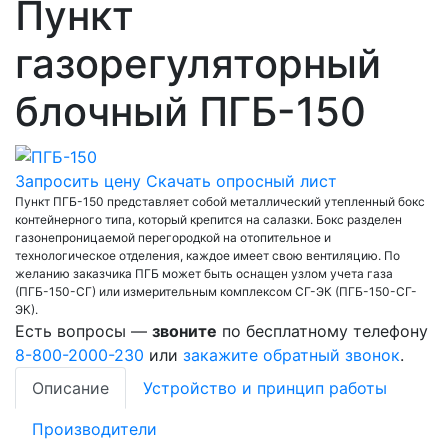
Пункт
газорегуляторный
блочный ПГБ-150
Запросить цену
Скачать опросный лист
Пункт ПГБ-150 представляет собой металлический утепленный бокс
контейнерного типа, который крепится на салазки. Бокс разделен
газонепроницаемой перегородкой на отопительное и
технологическое отделения, каждое имеет свою вентиляцию. По
желанию заказчика ПГБ может быть оснащен узлом учета газа
(ПГБ-150-СГ) или измерительным комплексом СГ-ЭК (ПГБ-150-СГ-
ЭК).
Есть вопросы —
звоните
по бесплатному телефону
8-800-2000-230
или
закажите обратный звонок
.
Описание
Устройство и принцип работы
Производители