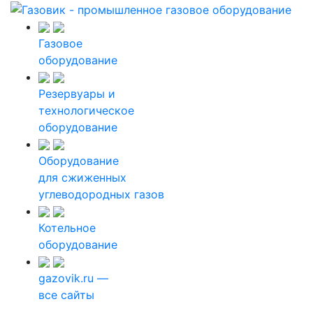
Газовое
оборудование
Резервуары и
технологическое
оборудование
Оборудование
для сжиженных
углеводородных газов
Котельное
оборудование
gazovik.ru —
все сайты