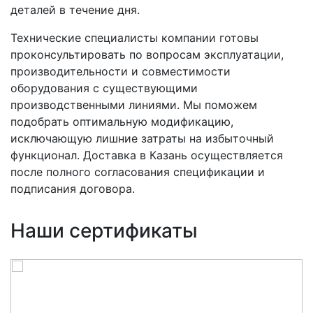
деталей в течение дня.
Технические специалисты компании готовы
проконсультировать по вопросам эксплуатации,
производительности и совместимости
оборудования с существующими
производственными линиями. Мы поможем
подобрать оптимальную модификацию,
исключающую лишние затраты на избыточный
функционал. Доставка в Казань осуществляется
после полного согласования спецификации и
подписания договора.
Наши сертификаты