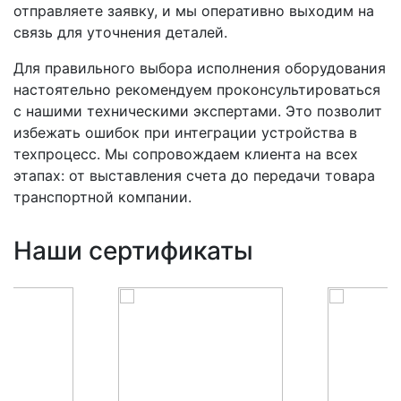
отправляете заявку, и мы оперативно выходим на
связь для уточнения деталей.
Для правильного выбора исполнения оборудования
настоятельно рекомендуем проконсультироваться
с нашими техническими экспертами. Это позволит
избежать ошибок при интеграции устройства в
техпроцесс. Мы сопровождаем клиента на всех
этапах: от выставления счета до передачи товара
транспортной компании.
Наши сертификаты