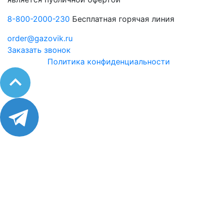
8-800-2000-230
Бесплатная горячая линия
order@gazovik.ru
Заказать звонок
Политика конфиденциальности