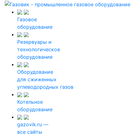
Газовое
оборудование
Резервуары и
технологическое
оборудование
Оборудование
для сжиженных
углеводородных газов
Котельное
оборудование
gazovik.ru —
все сайты