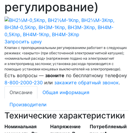
регулирование)
Запросить цену
Клапан с пропорциональным регулированием работает в следующих
режимах: «закрыто» (при обесточенной электромагнитной катушке);
«номинальный расход» (напряжение подано на электромагнит
и электропривод заслонки; установка расхода производится с
помощью установки концевых выключателей на электроприводе).
Есть вопросы —
звоните
по бесплатному телефону
8-800-2000-230
или
закажите обратный звонок
.
Описание
Общая информация
Производители
Технические характеристики
Номинальная
Напряжение
Потребляемый