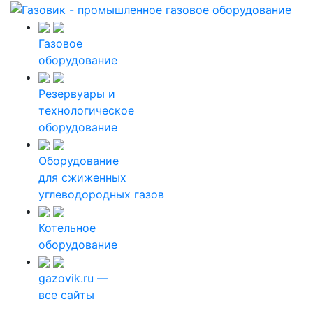
Газовое
оборудование
Резервуары и
технологическое
оборудование
Оборудование
для сжиженных
углеводородных газов
Котельное
оборудование
gazovik.ru —
все сайты