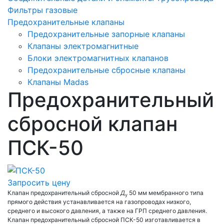
Фильтры газовые
Предохранительные клапаны
Предохранительные запорные клапаны
Клапаны электромагнитные
Блоки электромагнитных клапанов
Предохранительные сбросные клапаны
Клапаны Madas
Предохранительный
сбросной клапан
ПСК-50
Запросить цену
Клапан предохранительный сбросной
Д
50 мм мембранного типа
у
прямого действия устанавливается на газопроводах низкого,
среднего и высокого давления, а также на ГРП среднего давления.
Клапан предохранительный сбросной ПСК-50 изготавливается в