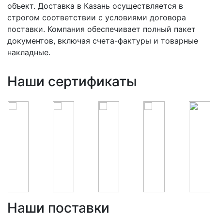
объект. Доставка в Казань осуществляется в
строгом соответствии с условиями договора
поставки. Компания обеспечивает полный пакет
документов, включая счета-фактуры и товарные
накладные.
Наши сертификаты
Наши поставки