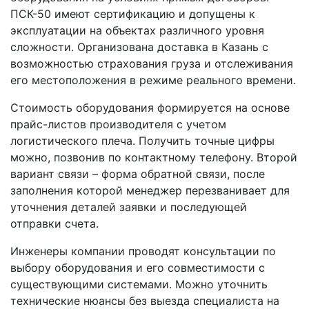
ПСК-50 имеют сертификацию и допущены к
эксплуатации на объектах различного уровня
сложности. Организована доставка в Казань с
возможностью страхования груза и отслеживания
его местоположения в режиме реального времени.
Стоимость оборудования формируется на основе
прайс-листов производителя с учетом
логистического плеча. Получить точные цифры
можно, позвонив по контактному телефону. Второй
вариант связи – форма обратной связи, после
заполнения которой менеджер перезванивает для
уточнения деталей заявки и последующей
отправки счета.
Инженеры компании проводят консультации по
выбору оборудования и его совместимости с
существующими системами. Можно уточнить
технические нюансы без выезда специалиста на