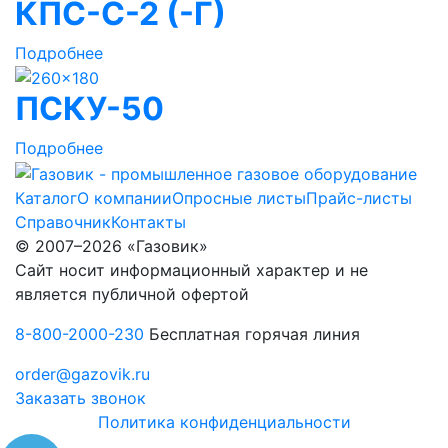
КПС-С-2 (-Г)
Подробнее
ПСКУ-50
Подробнее
Каталог
О компании
Опросные листы
Прайс-листы
Справочник
Контакты
© 2007–2026 «Газовик»
Сайт носит информационный характер и не
является публичной офертой
8-800-2000-230
Бесплатная горячая линия
order@gazovik.ru
Заказать звонок
Политика конфиденциальности