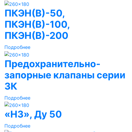
ПКЭН(В)-50,
ПКЭН(В)-100,
ПКЭН(В)-200
Подробнее
Предохранительно-
запорные клапаны серии
ЗК
Подробнее
«НЗ», Ду 50
Подробнее