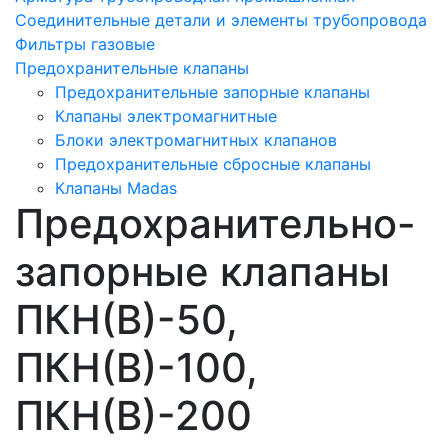
Соединительные детали и элементы трубопровода
Фильтры газовые
Предохранительные клапаны
Предохранительные запорные клапаны
Клапаны электромагнитные
Блоки электромагнитных клапанов
Предохранительные сбросные клапаны
Клапаны Madas
Предохранительно-
запорные клапаны
ПКН(В)-50,
ПКН(В)-100,
ПКН(В)-200