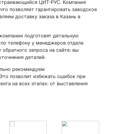
астраивающийся ЦИТ-РУС. Компания
что позволяет гарантировать заводское
ляем доставку заказа в Казань в
компании подготовят детальную
 по телефону у менеджеров отдела
 обратного запроса на сайте: вы
уточнения деталей.
ельно рекомендуем
Это позволит избежать ошибок при
нта на всех этапах: от выставления