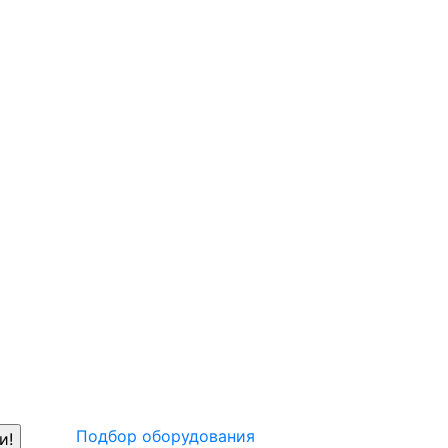
Подбор оборудования