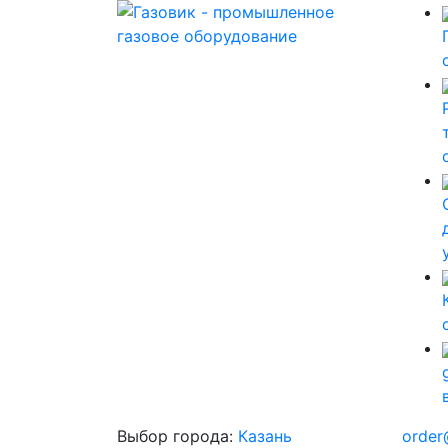
Выбор города:
Казань
order