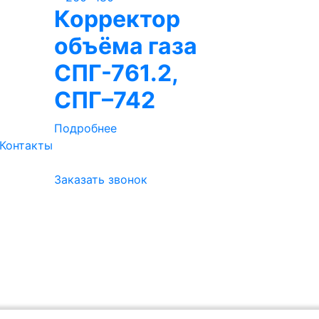
Корректор
объёма газа
СПГ-761.2,
СПГ–742
Подробнее
Контакты
Заказать звонок