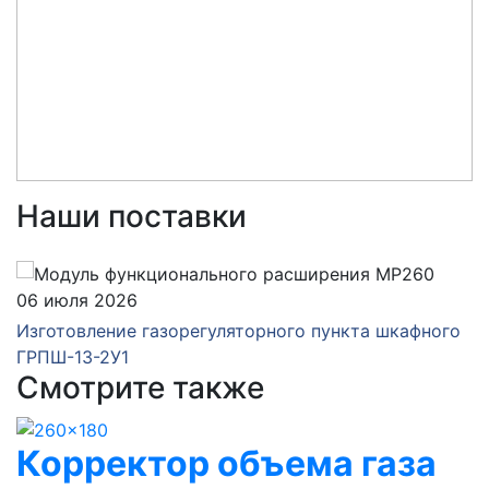
Наши поставки
06 июля 2026
Изготовление газорегуляторного пункта шкафного
ГРПШ-13-2У1
Смотрите также
Корректор объема газа