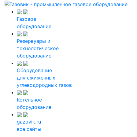
Газовое
оборудование
Резервуары и
технологическое
оборудование
Оборудование
для сжиженных
углеводородных газов
Котельное
оборудование
gazovik.ru —
все сайты