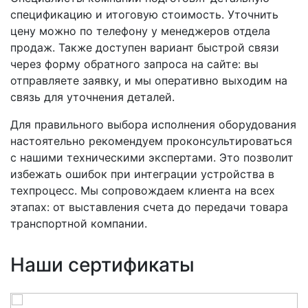
спецификацию и итоговую стоимость. Уточнить
цену можно по телефону у менеджеров отдела
продаж. Также доступен вариант быстрой связи
через форму обратного запроса на сайте: вы
отправляете заявку, и мы оперативно выходим на
связь для уточнения деталей.
Для правильного выбора исполнения оборудования
настоятельно рекомендуем проконсультироваться
с нашими техническими экспертами. Это позволит
избежать ошибок при интеграции устройства в
техпроцесс. Мы сопровождаем клиента на всех
этапах: от выставления счета до передачи товара
транспортной компании.
Наши сертификаты