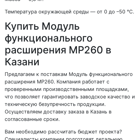
Температура окружающей среды — от 0 до –50 °С.
Купить Модуль
функционального
расширения МР260 в
Казани
Предлагаем к поставкам Модуль функционального
расширения МР260. Компания работает с
проверенными производственными площадками,
что позволяет гарантировать заводское качество и
техническую безупречность продукции.
Осуществляем доставку заказа в Казань в
согласованные сроки.
Вам необходимо рассчитать бюджет проекта?
Специалисты компании подготовят детальную