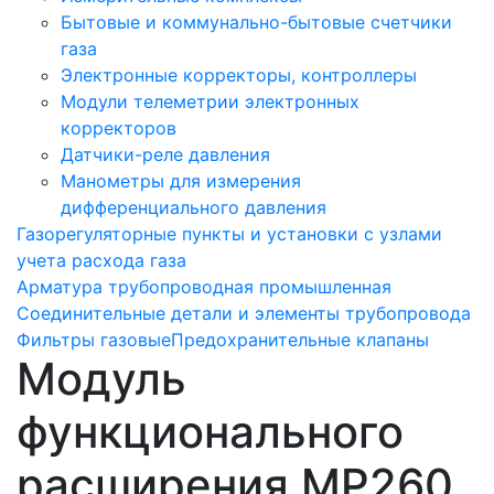
Бытовые и коммунально-бытовые счетчики
газа
Электронные корректоры, контроллеры
Модули телеметрии электронных
корректоров
Датчики-реле давления
Манометры для измерения
дифференциального давления
Газорегуляторные пункты и установки с узлами
учета расхода газа
Арматура трубопроводная промышленная
Соединительные детали и элементы трубопровода
Фильтры газовые
Предохранительные клапаны
Модуль
функционального
расширения МР260