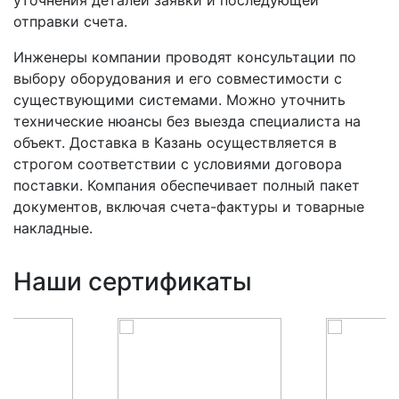
уточнения деталей заявки и последующей
отправки счета.
Инженеры компании проводят консультации по
выбору оборудования и его совместимости с
существующими системами. Можно уточнить
технические нюансы без выезда специалиста на
объект. Доставка в Казань осуществляется в
строгом соответствии с условиями договора
поставки. Компания обеспечивает полный пакет
документов, включая счета-фактуры и товарные
накладные.
Наши сертификаты