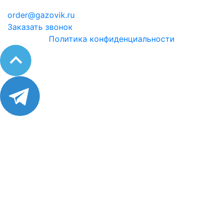
order@gazovik.ru
Заказать звонок
Политика конфиденциальности