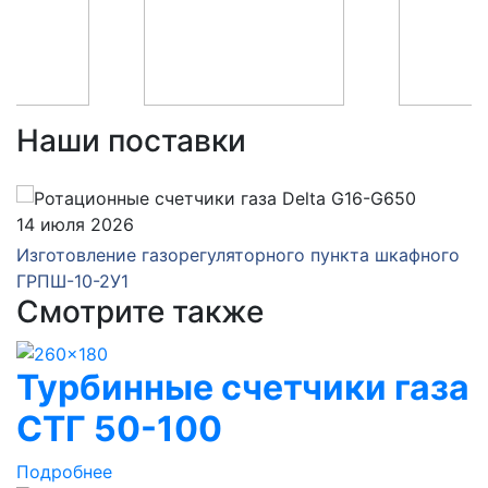
Наши поставки
14 июля 2026
Изготовление газорегуляторного пункта шкафного
ГРПШ-10-2У1
Смотрите также
Турбинные счетчики газа
СТГ 50-100
Подробнее