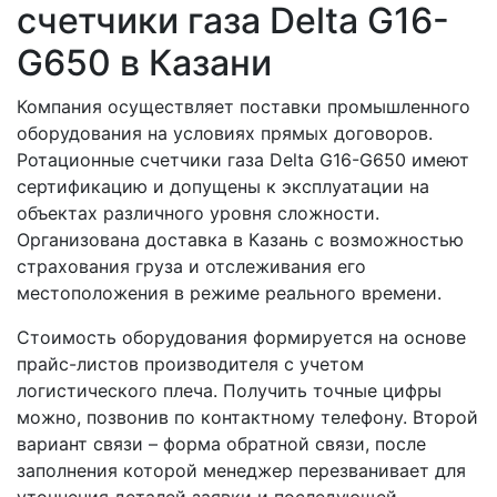
счетчики газа Delta G16-
G650 в Казани
Компания осуществляет поставки промышленного
оборудования на условиях прямых договоров.
Ротационные счетчики газа Delta G16-G650 имеют
сертификацию и допущены к эксплуатации на
объектах различного уровня сложности.
Организована доставка в Казань с возможностью
страхования груза и отслеживания его
местоположения в режиме реального времени.
Стоимость оборудования формируется на основе
прайс-листов производителя с учетом
логистического плеча. Получить точные цифры
можно, позвонив по контактному телефону. Второй
вариант связи – форма обратной связи, после
заполнения которой менеджер перезванивает для