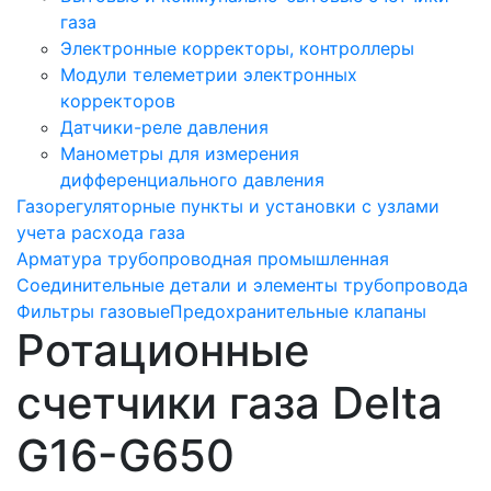
газа
Электронные корректоры, контроллеры
Модули телеметрии электронных
корректоров
Датчики-реле давления
Манометры для измерения
дифференциального давления
Газорегуляторные пункты и установки с узлами
учета расхода газа
Арматура трубопроводная промышленная
Соединительные детали и элементы трубопровода
Фильтры газовые
Предохранительные клапаны
Ротационные
счетчики газа Delta
G16-G650