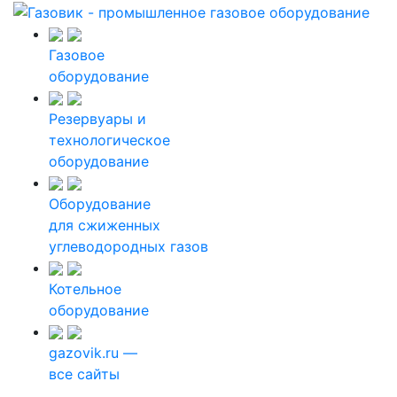
Газовое
оборудование
Резервуары и
технологическое
оборудование
Оборудование
для сжиженных
углеводородных газов
Котельное
оборудование
gazovik.ru —
все сайты