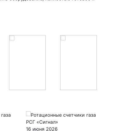
16 июня 2026
04 июня