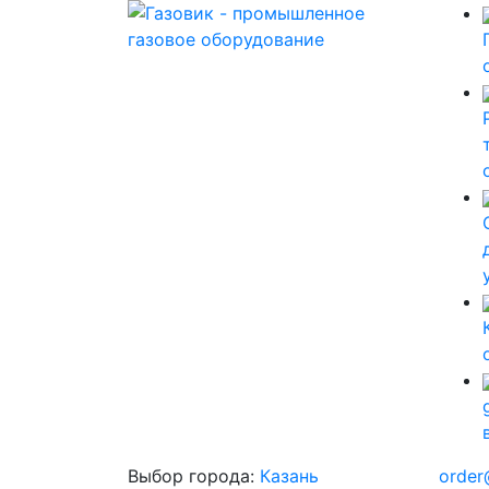
Выбор города:
Казань
order