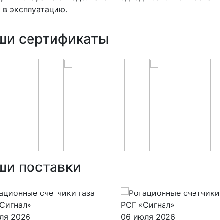
 в эксплуатацию.
ши сертификаты
ши поставки
ля 2026
06 июля 2026