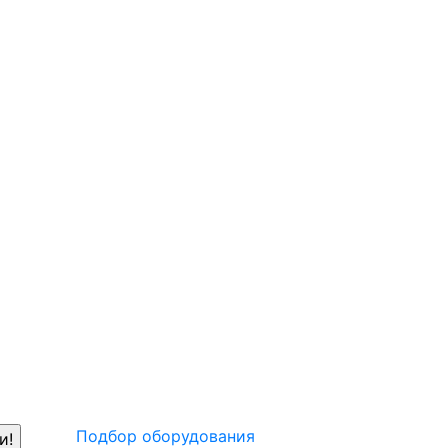
Подбор оборудования