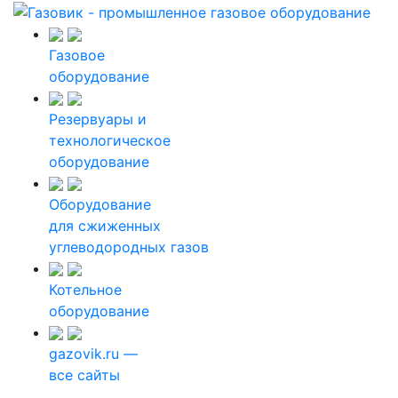
Газовое
оборудование
Резервуары и
технологическое
оборудование
Оборудование
для сжиженных
углеводородных газов
Котельное
оборудование
gazovik.ru —
все сайты