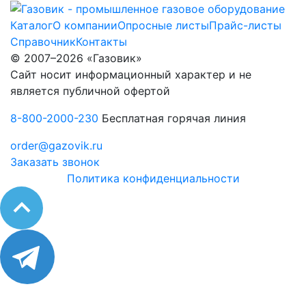
Каталог
О компании
Опросные листы
Прайс-листы
Справочник
Контакты
© 2007–2026 «Газовик»
Сайт носит информационный характер и не
является публичной офертой
8-800-2000-230
Бесплатная горячая линия
order@gazovik.ru
Заказать звонок
Политика конфиденциальности