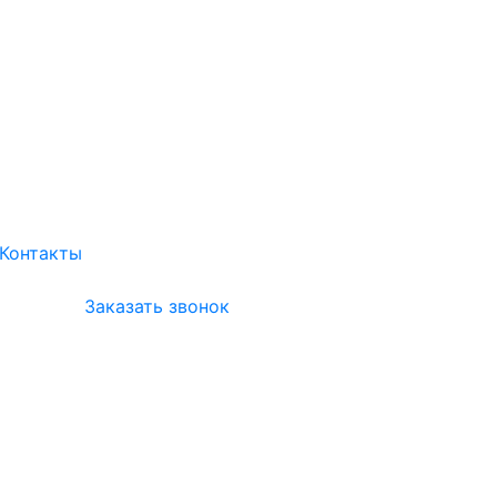
Контакты
Заказать звонок