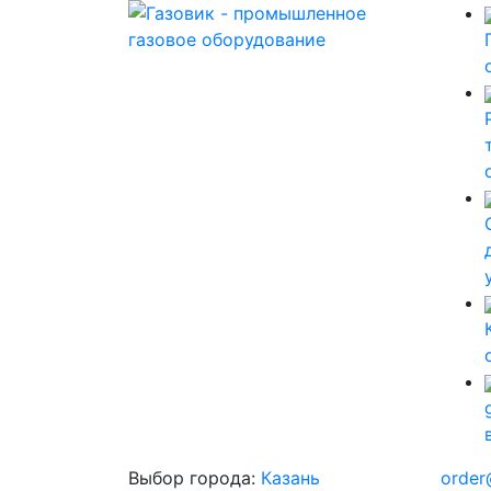
Выбор города:
Казань
order