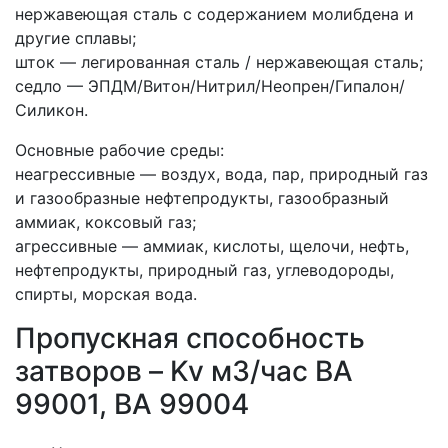
нержавеющая сталь с содержанием молибдена и
другие сплавы;
шток — легированная сталь / нержавеющая сталь;
седло — ЭПДМ/Витон/Нитрил/Неопрен/Гипалон/
Силикон.
Основные рабочие среды:
неагрессивные — воздух, вода, пар, природный газ
и газообразные нефтепродукты, газообразный
аммиак, коксовый газ;
агрессивные — аммиак, кислоты, щелочи, нефть,
нефтепродукты, природный газ, углеводороды,
спирты, морская вода.
Пропускная способность
затворов – Kv м3/час ВА
99001, ВА 99004