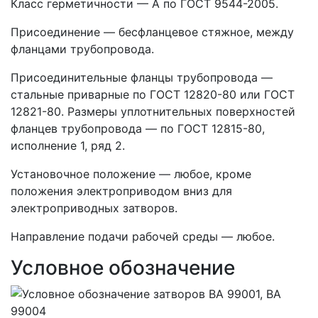
Класс герметичности — А по ГОСТ 9544-2005.
Присоединение — бесфланцевое стяжное, между
фланцами трубопровода.
Присоединительные фланцы трубопровода —
стальные приварные по ГОСТ 12820-80 или ГОСТ
12821-80. Размеры уплотнительных поверхностей
фланцев трубопровода — по ГОСТ 12815-80,
исполнение 1, ряд 2.
Установочное положение — любое, кроме
положения электроприводом вниз для
электроприводных затворов.
Направление подачи рабочей среды — любое.
Условное обозначение