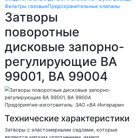
Фильтры газовые
Предохранительные клапаны
Затворы
поворотные
дисковые запорно-
регулирующие ВА
99001, ВА 99004
Предприятие-изготовитель: ЗАО «ВА Интерарм»
Технические характеристики
Затворы с эластомерными седлами, которые
являются мягким уплотнением, имеют