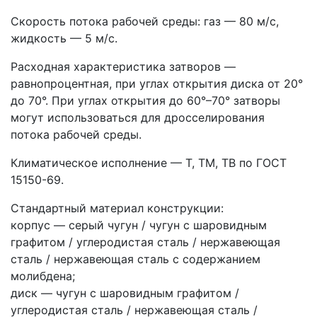
Скорость потока рабочей среды: газ — 80 м/с,
жидкость — 5 м/с.
Расходная характеристика затворов —
равнопроцентная, при углах открытия диска от 20°
до 70°. При углах открытия до 60°–70° затворы
могут использоваться для дросселирования
потока рабочей среды.
Климатическое исполнение — Т, ТМ, ТВ по ГОСТ
15150-69.
Стандартный материал конструкции:
корпус — серый чугун / чугун с шаровидным
графитом / углеродистая сталь / нержавеющая
сталь / нержавеющая сталь с содержанием
молибдена;
диск — чугун с шаровидным графитом /
углеродистая сталь / нержавеющая сталь /