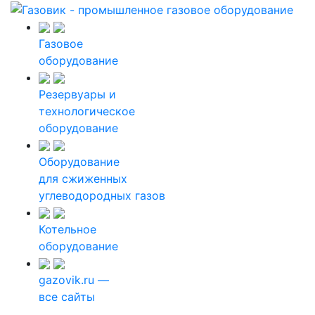
Газовое
оборудование
Резервуары и
технологическое
оборудование
Оборудование
для сжиженных
углеводородных газов
Котельное
оборудование
gazovik.ru —
все сайты