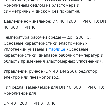
монолитным седлом из эластомера и
симметричным диском без покрытия.
Давление номинальное: DN 40–1200 — PN 6, 10; DN
40–600 — PN 16.
Температура рабочей среды — до +200° С.
Основные характеристики эластомерных
уплотнений указаны в
таблице
«Основные
характеристики, диапазон рабочих температур и
область применения эластомерных уплотнений».
Управление: ручное (DN 40–DN 250), редуктор,
электро или пневмопривод.
Тип седла: заменяемое для DN 40–600 — PN 6, 10;
монолитное для
DN 40–1200 — PN 6, 10, 16.