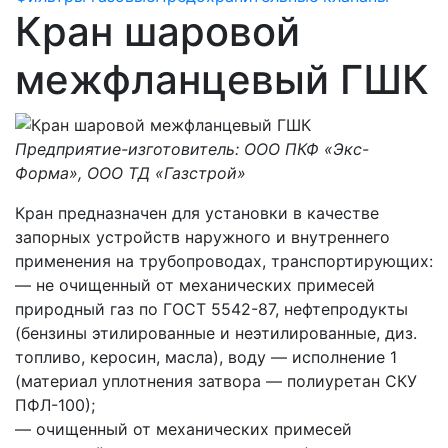
Кран шаровой
межфланцевый ГШК
Предприятие-изготовитель: ООО ПКФ «Экс-
Форма», ООО ТД «Газстрой»
Кран предназначен для установки в качестве
запорных устройств наружного и внутреннего
применения на трубопроводах, транспортирующих:
— не очищенный от механических примесей
природный газ по ГОСТ 5542-87, нефтепродукты
(бензины этилированные и неэтилированные, диз.
топливо, керосин, масла), воду — исполнение 1
(материал уплотнения затвора — полиуретан СКУ
ПФЛ-100);
— очищенный от механических примесей