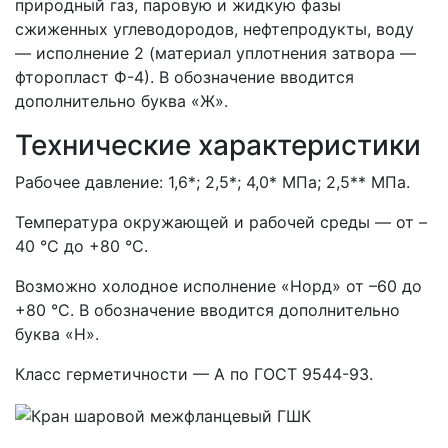
природный газ, паровую и жидкую фазы
сжиженных углеводородов, нефтепродукты, воду
— исполнение 2 (материал уплотнения затвора —
фторопласт Ф-4). В обозначение вводится
дополнительно буква «Ж».
Технические характеристики
Рабочее давление: 1,6*; 2,5*; 4,0* МПа; 2,5** МПа.
Температура окружающей и рабочей среды — от –
40 °С до +80 °С.
Возможно холодное исполнение «Норд» от –60 до
+80 °С. В обозначение вводится дополнительно
буква «Н».
Класс герметичности — А по ГОСТ 9544-93.