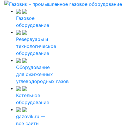
Газовое
оборудование
Резервуары и
технологическое
оборудование
Оборудование
для сжиженных
углеводородных газов
Котельное
оборудование
gazovik.ru —
все сайты