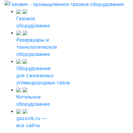
Газовое
оборудование
Резервуары и
технологическое
оборудование
Оборудование
для сжиженных
углеводородных газов
Котельное
оборудование
gazovik.ru —
все сайты