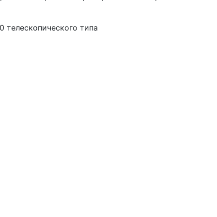
0 телескопического типа