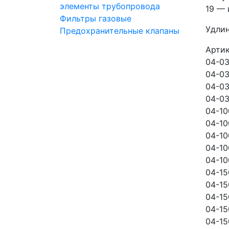
элементы трубопровода
19 —
Фильтры газовые
Удлин
Предохранительные клапаны
Арти
04-03
04-03
04-03
04-03
04-10
04-10
04-10
04-10
04-10
04-15
04-15
04-15
04-15
04-15