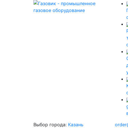
Выбор города:
Казань
order