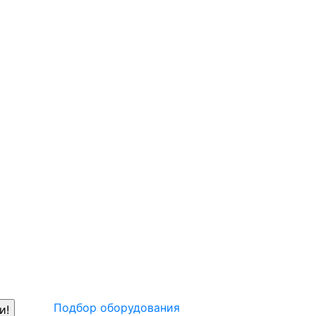
Подбор оборудования