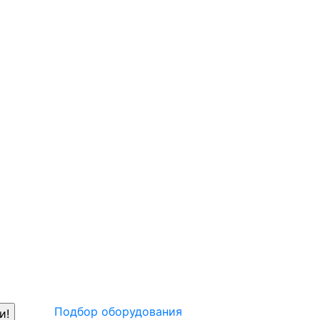
Подбор оборудования