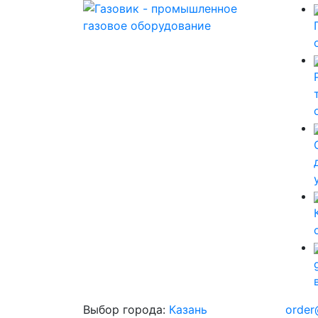
Выбор города:
Казань
order