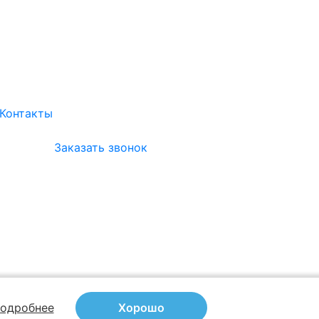
Контакты
Заказать звонок
одробнее
Хорошо