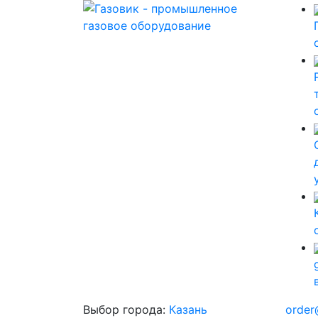
Выбор города:
Казань
order