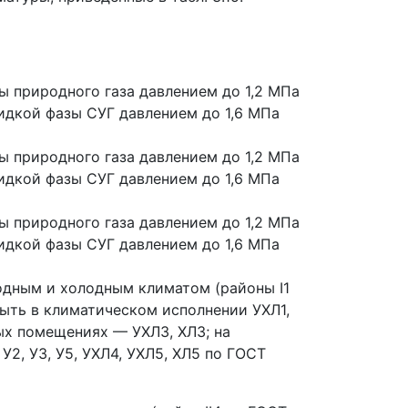
 природного газа давлением до 1,2 МПа
идкой фазы СУГ давлением до 1,6 МПа
 природного газа давлением до 1,2 МПа
идкой фазы СУГ давлением до 1,6 МПа
 природного газа давлением до 1,2 МПа
идкой фазы СУГ давлением до 1,6 МПа
лодным и холодным климатом (районы I1
быть в климатическом исполнении УХЛ1,
мых помещениях — УХЛ3, ХЛ3; на
2, У3, У5, УХЛ4, УХЛ5, ХЛ5 по ГОСТ