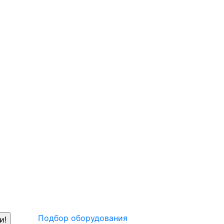
Подбор оборудования