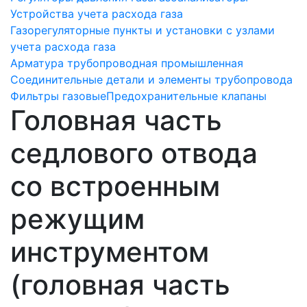
Устройства учета расхода газа
Газорегуляторные пункты и установки с узлами
учета расхода газа
Арматура трубопроводная промышленная
Соединительные детали и элементы трубопровода
Фильтры газовые
Предохранительные клапаны
Головная часть
седлового отвода
со встроенным
режущим
инструментом
(головная часть