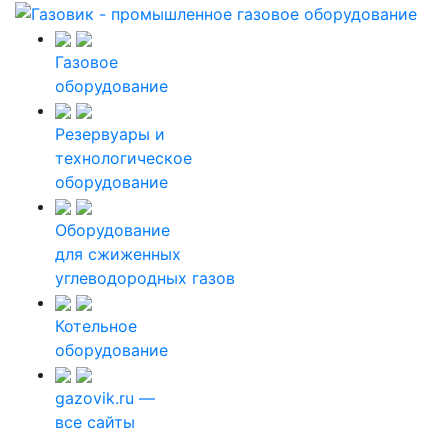
Газовое
оборудование
Резервуары и
технологическое
оборудование
Оборудование
для сжиженных
углеводородных газов
Котельное
оборудование
gazovik.ru —
все сайты