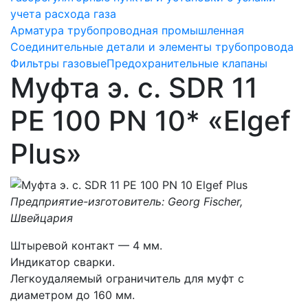
учета расхода газа
Арматура трубопроводная промышленная
Соединительные детали и элементы трубопровода
Фильтры газовые
Предохранительные клапаны
Муфта э. с. SDR 11
PE 100 PN 10* «Elgef
Plus»
Предприятие-изготовитель: Georg Fischer,
Швейцария
Штыревой контакт — 4 мм.
Индикатор сварки.
Легкоудаляемый ограничитель для муфт с
диаметром до 160 мм.