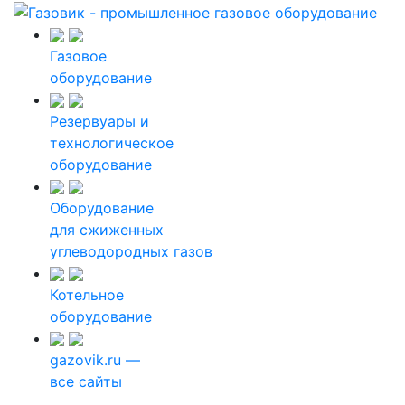
Газовое
оборудование
Резервуары и
технологическое
оборудование
Оборудование
для сжиженных
углеводородных газов
Котельное
оборудование
gazovik.ru —
все сайты