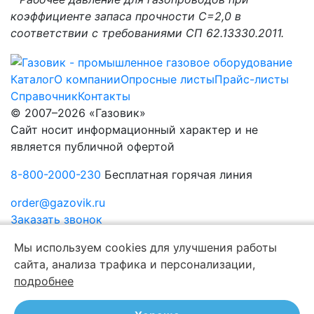
коэффициенте запаса прочности С=2,0 в
соответствии с требованиями СП 62.13330.2011.
Каталог
О компании
Опросные листы
Прайс-листы
Справочник
Контакты
© 2007–2026 «Газовик»
Сайт носит информационный характер и не
является публичной офертой
8-800-2000-230
Бесплатная горячая линия
order@gazovik.ru
Заказать звонок
Политика конфиденциальности
Мы используем cookies для улучшения работы
сайта, анализа трафика и персонализации,
подробнее