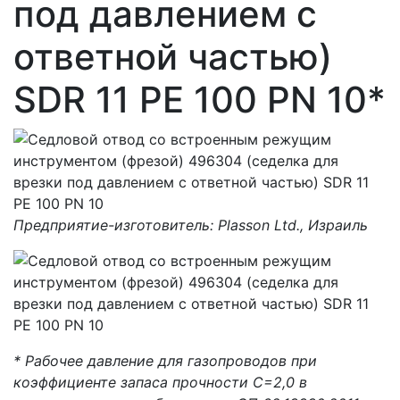
под давлением с
ответной частью)
SDR 11 PE 100 PN 10*
Предприятие-изготовитель: Plasson Ltd., Израиль
* Рабочее давление для газопроводов при
коэффициенте запаса прочности С=2,0 в