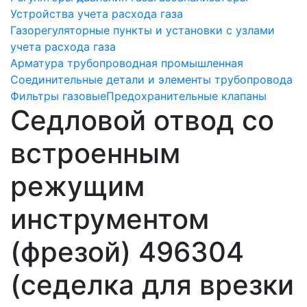
Устройства учета расхода газа
Газорегуляторные пункты и установки с узлами
учета расхода газа
Арматура трубопроводная промышленная
Соединительные детали и элементы трубопровода
Фильтры газовые
Предохранительные клапаны
Седловой отвод со
встроенным
режущим
инструментом
(фрезой) 496304
(седелка для врезки