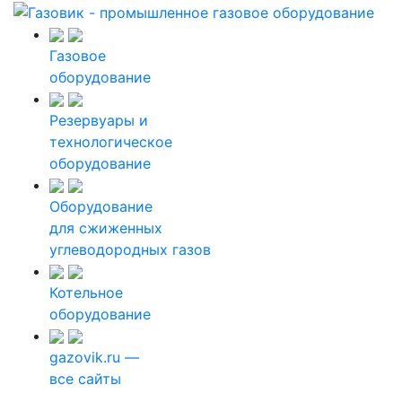
Газовое
оборудование
Резервуары и
технологическое
оборудование
Оборудование
для сжиженных
углеводородных газов
Котельное
оборудование
gazovik.ru —
все сайты