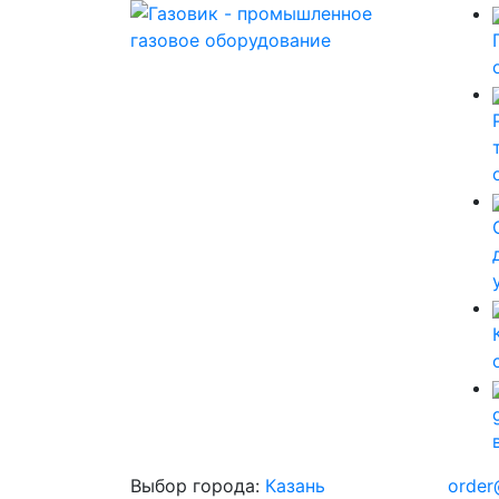
Выбор города:
Казань
order