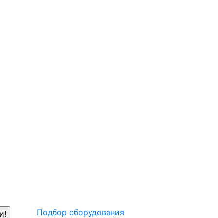
Подбор оборудования