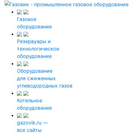
Газовое
оборудование
Резервуары и
технологическое
оборудование
Оборудование
для сжиженных
углеводородных газов
Котельное
оборудование
gazovik.ru —
все сайты