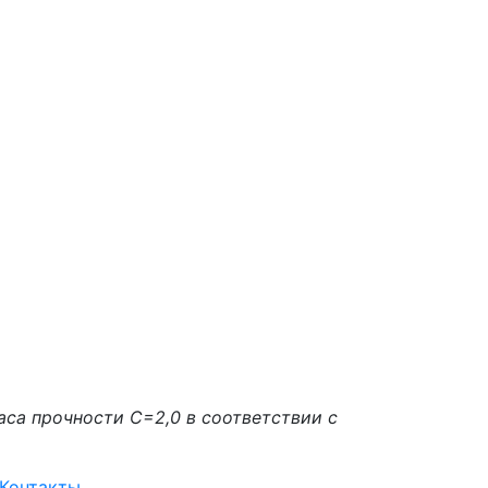
аса прочности С=2,0 в соответствии с
Контакты