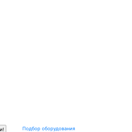
Подбор оборудования