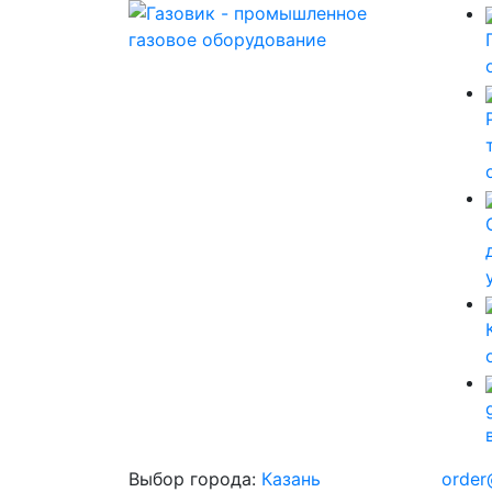
Выбор города:
Казань
order