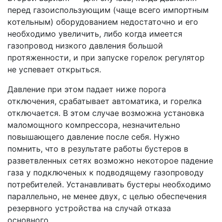
перед газоиспользующим (чаще всего импортным
котельным) оборудованием недостаточно и его
необходимо увеличить, либо когда имеется
газопровод низкого давления большой
протяженности, и при запуске горелок регулятор
не успевает открыться.
Давление при этом падает ниже порога
отключения, срабатывает автоматика, и горелка
отключается. В этом случае возможна установка
маломощного компрессора, незначительно
повышающего давление после себя. Нужно
помнить, что в результате работы бустеров в
разветвленных сетях возможно некоторое падение
газа у подключеных к подводящему газопроводу
потребителей. Устанавливать бустеры необходимо
параллельно, не менее двух, с целью обеспечения
резервного устройства на случай отказа
основного.