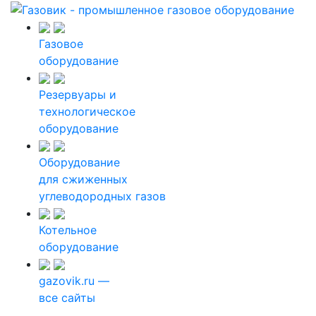
Газовое
оборудование
Резервуары и
технологическое
оборудование
Оборудование
для сжиженных
углеводородных газов
Котельное
оборудование
gazovik.ru —
все сайты