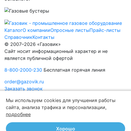
Каталог
О компании
Опросные листы
Прайс-листы
Справочник
Контакты
© 2007–2026 «Газовик»
Сайт носит информационный характер и не
является публичной офертой
8-800-2000-230
Бесплатная горячая линия
order@gazovik.ru
Заказать звонок
Политика конфиденциальности
Мы используем cookies для улучшения работы
сайта, анализа трафика и персонализации,
подробнее
Хорошо