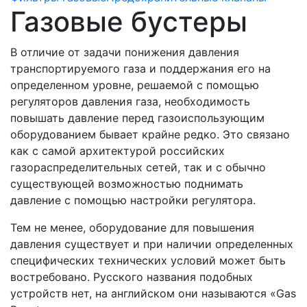
Газовые бустеры
В отличие от задачи понижения давления
транспортируемого газа и поддержания его на
определенном уровне, решаемой с помощью
регуляторов давления газа, необходимость
повышать давление перед газоиспользующим
оборудованием бывает крайне редко. Это связано
как с самой архитектурой российских
газораспределительных сетей, так и с обычно
существующей возможностью поднимать
давление с помощью настройки регулятора.
Тем не менее, оборудование для повышения
давления существует и при наличии определенных
специфических технических условий может быть
востребовано. Русского названия подобных
устройств нет, на английском они называются «Gas