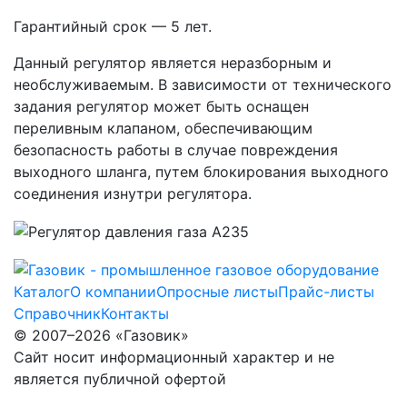
Гарантийный срок — 5 лет.
Данный регулятор является неразборным и
необслуживаемым. В зависимости от технического
задания регулятор может быть оснащен
переливным клапаном, обеспечивающим
безопасность работы в случае повреждения
выходного шланга, путем блокирования выходного
соединения изнутри регулятора.
Каталог
О компании
Опросные листы
Прайс-листы
Справочник
Контакты
© 2007–2026 «Газовик»
Сайт носит информационный характер и не
является публичной офертой