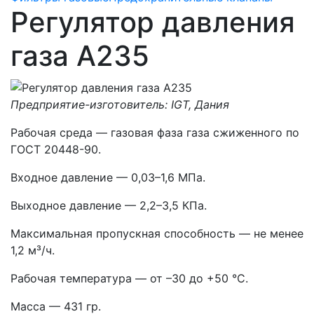
Регулятор давления
газа A235
Предприятие-изготовитель: IGT, Дания
Рабочая среда — газовая фаза газа сжиженного по
ГОСТ 20448-90.
Входное давление — 0,03–1,6 МПа.
Выходное давление — 2,2–3,5 КПа.
Максимальная пропускная способность — не менее
1,2 м³/ч.
Рабочая температура — от –30 до +50 °С.
Масса — 431 гр.