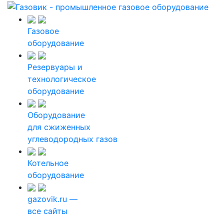
Газовое
оборудование
Резервуары и
технологическое
оборудование
Оборудование
для сжиженных
углеводородных газов
Котельное
оборудование
gazovik.ru —
все сайты