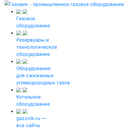
Газовое
оборудование
Резервуары и
технологическое
оборудование
Оборудование
для сжиженных
углеводородных газов
Котельное
оборудование
gazovik.ru —
все сайты