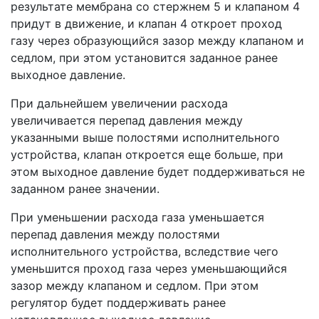
результате мембрана со стержнем 5 и клапаном 4
придут в движение, и клапан 4 откроет проход
газу через образующийся зазор между клапаном и
седлом, при этом установится заданное ранее
выходное давление.
При дальнейшем увеличении расхода
увеличивается перепад давления между
указанными выше полостями исполнительного
устройства, клапан откроется еще больше, при
этом выходное давление будет поддерживаться не
заданном ранее значении.
При уменьшении расхода газа уменьшается
перепад давления между полостями
исполнительного устройства, вследствие чего
уменьшится проход газа через уменьшающийся
зазор между клапаном и седлом. При этом
регулятор будет поддерживать ранее