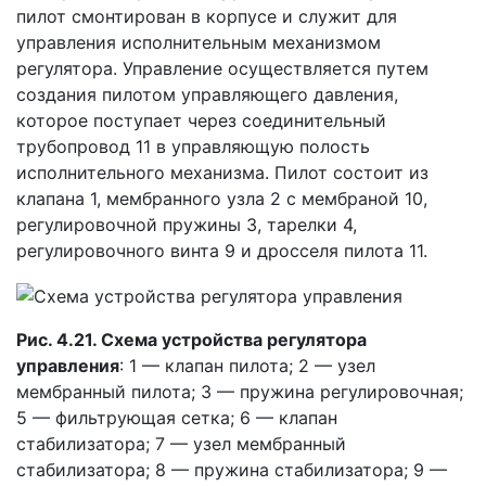
пилот смонтирован в корпусе и служит для
управления исполнительным механизмом
регулятора. Управление осуществляется путем
создания пилотом управляющего давления,
которое поступает через соединительный
трубопровод 11 в управляющую полость
исполнительного механизма. Пилот состоит из
клапана 1, мембранного узла 2 с мембраной 10,
регулировочной пружины 3, тарелки 4,
регулировочного винта 9 и дросселя пилота 11.
Рис. 4.21. Схема устройства регулятора
управления
: 1 — клапан пилота; 2 — узел
мембранный пилота; 3 — пружина регулировочная;
5 — фильтрующая сетка; 6 — клапан
стабилизатора; 7 — узел мембранный
стабилизатора; 8 — пружина стабилизатора; 9 —