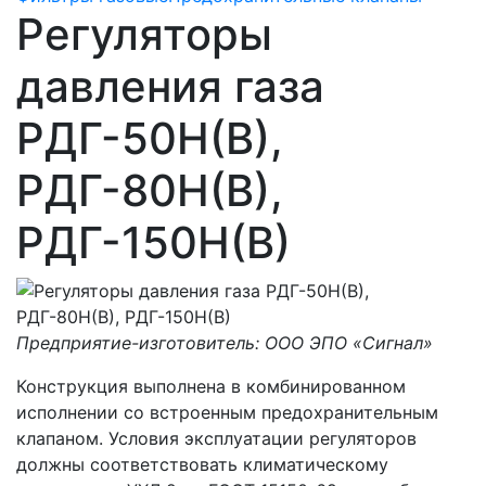
Регуляторы
давления газа
РДГ-50Н(В),
РДГ-80Н(В),
РДГ-150Н(В)
Предприятие-изготовитель: ООО ЭПО «Сигнал»
Конструкция выполнена в комбинированном
исполнении со встроенным предохранительным
клапаном. Условия эксплуатации регуляторов
должны соответствовать климатическому