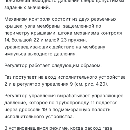
понижении выходного давления сверх допустимых
заданных значений.
Механизм контроля состоит из двух разъемных
крышек, узла мембраны, защемленной по
периметру крышками, штока механизма контроля
14, большой 22 и малой 23 пружин,
уравновешивающих действие на мембрану
импульса выходного давления.
Регулятор работает следующим образом.
Газ поступает на вход исполнительного устройства
2 и в регулятор управления 9 (см. рис. 4.20).
Регулятор управления вырабатывает управляющее
давление, которое по трубопроводу 11 подается
через дроссель 19 в подмембранную полость
исполнительного устройства.
В установившемся режиме, когда расход газа