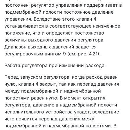
постоянен, регулятор управления поддерживает в
подмембранной полости постоянное давление
управления. Вследствие этого клапан 4
устанавливается в соответствующее неизменное
положение, что и определяет постоянство
величины выходного давления регулятора.
Диапазон выходных давлений задается
регулировочным винтом 9 (см. рис. 4.21).
Работа регулятора при изменении расхода.
Перед запуском регулятора, когда расход равен
нулю, клапан 4 закрыт, так как перепад давления
между подмембранной и надмембранной
полостями равен нулю. В момент открытия
регулятора, давление в надмембранной полости
исполнительного устройства упадет, вследствие
чего появится перепад давления межу
подмембранной и надмембранной полостями. В