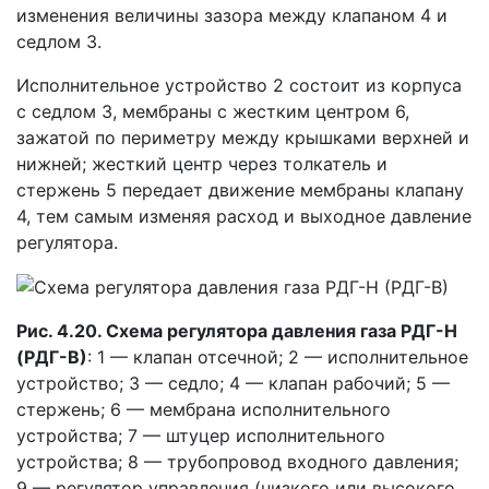
изменения величины зазора между клапаном 4 и
седлом 3.
Исполнительное устройство 2 состоит из корпуса
с седлом 3, мембраны с жестким центром 6,
зажатой по периметру между крышками верхней и
нижней; жесткий центр через толкатель и
стержень 5 передает движение мембраны клапану
4, тем самым изменяя расход и выходное давление
регулятора.
Рис. 4.20. Схема регулятора давления газа РДГ-Н
(РДГ-В)
: 1 — клапан отсечной; 2 — исполнительное
устройство; 3 — седло; 4 — клапан рабочий; 5 —
стержень; 6 — мембрана исполнительного
устройства; 7 — штуцер исполнительного
устройства; 8 — трубопровод входного давления;
9 — регулятор управления (низкого или высокого