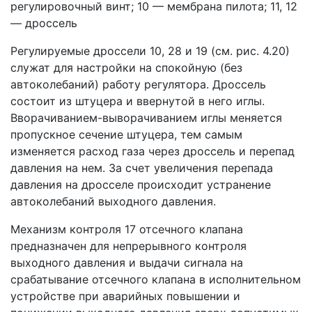
регулировочный винт; 10 — мембрана пилота; 11, 12
— дроссель
Регулируемые дроссели 10, 28 и 19 (см. рис. 4.20)
служат для настройки на спокойную (без
автоколебаний) работу регулятора. Дроссель
состоит из штуцера и ввернутой в него иглы.
Вворачиванием-выворачиванием иглы меняется
пропускное сечение штуцера, тем самым
изменяется расход газа через дроссель и перепад
давления на нем. За счет увеличения перепада
давления на дросселе происходит устранение
автоколебаний выходного давления.
Механизм контроля 17 отсечного клапана
предназначен для непрерывного контроля
выходного давления и выдачи сигнала на
срабатывание отсечного клапана в исполнительном
устройстве при аварийных повышении и