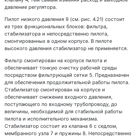
давление регулятора.
Пилот низкого давления 9 (см. рис. 4.21) состоит
из трех функциональных блоков: фильтра,
стабилизатора и непосредственно пилота,
смонтированных в одном корпусе. В пилоте
высокого давления стабилизатор не применяется.
Фильтр смонтирован на корпусе пилота и
обеспечивает тонкую очистку рабочей среды
посредством фильтрующей сетки 5. Предназначен
для обеспечения продолжительной работы пилота.
Стабилизатор смонтирован на корпусе и
обеспечивает снижение входного давления,
поступающего по входному трубопроводу, до
величины, необходимой для стабильной работы
пилота и исполнительного механизма.
Стабилизатор состоит из клапана 6 с седлом,
мембранного узла 7 и пружины 8. Непосредственно