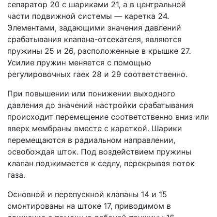
сепаратор 20 с шариками 21, а в центральной
части подвижной системы — каретка 24.
Элементами, задающими значения давлений
срабатывания клапана-отсекателя, являются
пружины 25 и 26, расположенные в крышке 27.
Усилие пружин меняется с помощью
регулировочных гаек 28 и 29 соответственно.
При повышении или понижении выходного
давления до значений настройки срабатывания
происходит перемещение соответственно вниз или
вверх мембраны вместе с кареткой. Шарики
перемещаются в радиальном направлении,
освобождая шток. Под воздействием пружины
клапан поджимается к седлу, перекрывая поток
газа.
Основной и перепускной клапаны 14 и 15
смонтированы на штоке 17, приводимом в