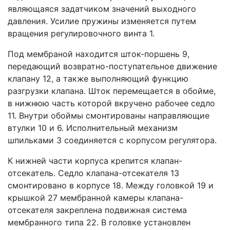
являющаяся задатчиком значений выходного
давления. Усилие пружины изменяется путем
вращения регулировочного винта 1.
Под мембраной находится шток-поршень 9,
передающий возвратно-поступательное движение
клапану 12, а также выполняющий функцию
разгрузки клапана. Шток перемещается в обойме,
в нижнюю часть которой вкручено рабочее седло
11. Внутри обоймы смонтированы направляющие
втулки 10 и 6. Исполнительный механизм
шпильками 3 соединяется с корпусом регулятора.
К нижней части корпуса крепится клапан-
отсекатель. Седло клапана-отсекателя 13
смонтировано в корпусе 18. Между головкой 19 и
крышкой 27 мембранной камеры клапана-
отсекателя закреплена подвижная система
мембранного типа 22. В головке установлен