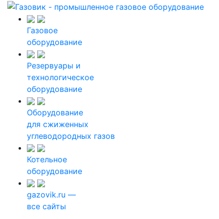
Газовое
оборудование
Резервуары и
технологическое
оборудование
Оборудование
для сжиженных
углеводородных газов
Котельное
оборудование
gazovik.ru —
все сайты