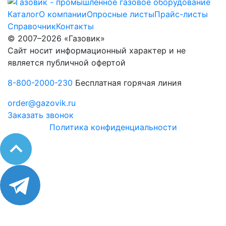
Каталог
О компании
Опросные листы
Прайс-листы
Справочник
Контакты
© 2007–2026 «Газовик»
Сайт носит информационный характер и не
является публичной офертой
8-800-2000-230
Бесплатная горячая линия
order@gazovik.ru
Заказать звонок
Политика конфиденциальности