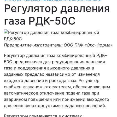
Регулятор давления
газа РДК-50С
Предприятие-изготовитель: ООО ПКФ «Экс-Форма»
Регулятор давления газа комбинированный РДК–
50C предназначен для редуцирования давления
газа и поддержания выходного давления в
заданных пределах независимо от изменения
входного давления и расхода газа. Регулятор
снабжен клапаном-отсекателем, обеспечивающим
автоматическое отключение подачи газа при
аварийном повышении или понижении выходного
давления сверх допустимых заданных значений.
Регуляторы применяются в системах