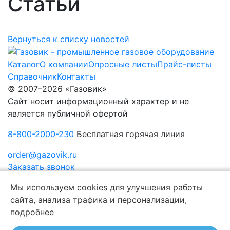
Статьи
Вернуться к списку новостей
Каталог
О компании
Опросные листы
Прайс-листы
Справочник
Контакты
© 2007–2026 «Газовик»
Сайт носит информационный характер и не
является публичной офертой
8-800-2000-230
Бесплатная горячая линия
order@gazovik.ru
Заказать звонок
Политика конфиденциальности
Мы используем cookies для улучшения работы
сайта, анализа трафика и персонализации,
подробнее