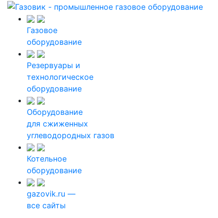
Газовое
оборудование
Резервуары и
технологическое
оборудование
Оборудование
для сжиженных
углеводородных газов
Котельное
оборудование
gazovik.ru —
все сайты