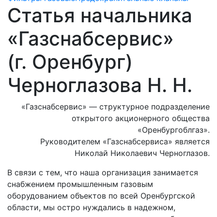
Статья начальника
«Газснабсервис»
(г. Оренбург)
Черноглазова Н. Н.
«Газснабсервис» — структурное подразделение
открытого акционерного общества
«Оренбургоблгаз».
Руководителем «Газснабсервиса» является
Николай Николаевич Черноглазов.
В связи с тем, что наша организация занимается
снабжением промышленным газовым
оборудованием объектов по всей Оренбургской
области, мы остро нуждались в надежном,