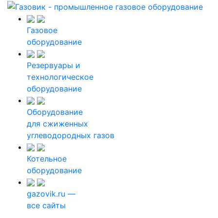
Газовое
оборудование
Резервуары и
технологическое
оборудование
Оборудование
для сжиженных
углеводородных газов
Котельное
оборудование
gazovik.ru —
все сайты