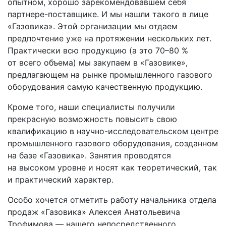
опытном, хорошо зарекомендовавшем себя
партнере-поставщике. И мы нашли такого в лице
«Газовика». Этой организации мы отдаем
предпочтение уже на протяжении нескольких лет.
Практически всю продукцию (а это 70–80 %
от всего объема) мы закупаем в «Газовике»,
предлагающем на рынке промышленного газового
оборудования самую качественную продукцию.
Кроме того, наши специалисты получили
прекрасную возможность повысить свою
квалификацию в научно-исследовательском центре
промышленного газового оборудования, созданном
на базе «Газовика». Занятия проводятся
на высоком уровне и носят как теоретический, так
и практический характер.
Особо хочется отметить работу начальника отдела
продаж «Газовика» Алексея Анатольевича
Трофимова — нашего непосредственного