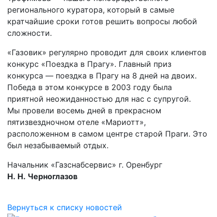
регионального куратора, который в самые
кратчайшие сроки готов решить вопросы любой
сложности.
«Газовик» регулярно проводит для своих клиентов
конкурс «Поездка в Прагу». Главный приз
конкурса — поездка в Прагу на 8 дней на двоих.
Победа в этом конкурсе в 2003 году была
приятной неожиданностью для нас с супругой.
Мы провели восемь дней в прекрасном
пятизвездночном отеле «Мариотт»,
расположенном в самом центре старой Праги. Это
был незабываемый отдых.
Начальник «Газснабсервис» г. Оренбург
Н. Н. Черноглазов
Вернуться к списку новостей