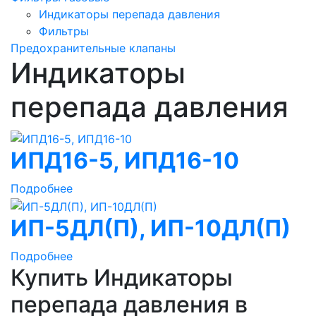
Индикаторы перепада давления
Фильтры
Предохранительные клапаны
Индикаторы
перепада давления
ИПД16-5, ИПД16-10
Подробнее
ИП-5ДЛ(П), ИП-10ДЛ(П)
Подробнее
Купить Индикаторы
перепада давления в