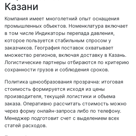
Казани
Компания имеет многолетний опыт оснащения
промышленных объектов. Номенклатура включает
в том числе Индикаторы перепада давления,
которое пользуется стабильным спросом у
заказчиков. География поставок охватывает
множество регионов, включая доставку в Казань.
Логистические партнеры отбираются по критерию
сохранности грузов и соблюдения сроков.
Политика ценообразования прозрачна: итоговая
стоимость формируется исходя из цены
производителя, текущей логистики и объема
заказа. Оперативно рассчитать стоимость можно
через форму онлайн-запроса либо по телефону.
Менеджер подготовит счет с выделением всех
статей расходов.