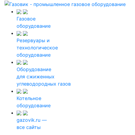
Газовое
оборудование
Резервуары и
технологическое
оборудование
Оборудование
для сжиженных
углеводородных газов
Котельное
оборудование
gazovik.ru —
все сайты