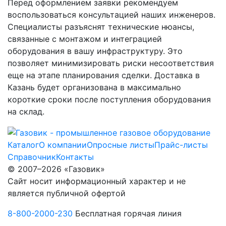
Перед оформлением заявки рекомендуем
воспользоваться консультацией наших инженеров.
Специалисты разъяснят технические нюансы,
связанные с монтажом и интеграцией
оборудования в вашу инфраструктуру. Это
позволяет минимизировать риски несоответствия
еще на этапе планирования сделки. Доставка в
Казань будет организована в максимально
короткие сроки после поступления оборудования
на склад.
Каталог
О компании
Опросные листы
Прайс-листы
Справочник
Контакты
© 2007–2026 «Газовик»
Сайт носит информационный характер и не
является публичной офертой
8-800-2000-230
Бесплатная горячая линия