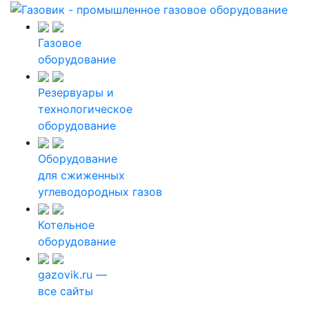
Газовое
оборудование
Резервуары и
технологическое
оборудование
Оборудование
для сжиженных
углеводородных газов
Котельное
оборудование
gazovik.ru —
все сайты