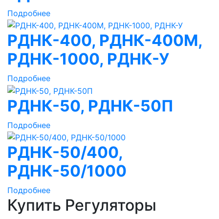
Подробнее
РДНК-400, РДНК-400М,
РДНК-1000, РДНК-У
Подробнее
РДНК-50, РДНК-50П
Подробнее
РДНК-50/400,
РДНК-50/1000
Подробнее
Купить Регуляторы