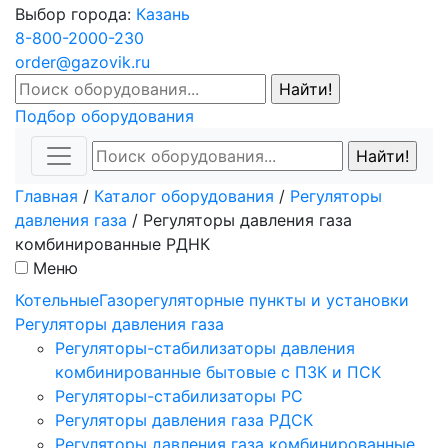
Выбор города:
Казань
8-800-2000-230
order@gazovik.ru
Подбор оборудования
Главная
/
Каталог оборудования
/
Регуляторы
давления газа
/
Регуляторы давления газа
комбинированные РДНК
Меню
Котельные
Газорегуляторные пункты и установки
Регуляторы давления газа
Регуляторы-стабилизаторы давления
комбинированные бытовые с ПЗК и ПСК
Регуляторы-стабилизаторы РС
Регуляторы давления газа РДСК
Регуляторы давления газа комбинированные