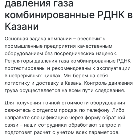
давления газа
комбинированные РДНК в
Казани
Основная задача компании – обеспечить
промышленные предприятия качественным
оборудованием без посреднических наценок.
Регуляторы давления газа комбинированные РДНК
протестированы и рекомендованы к эксплуатации
в непрерывных циклах. Мы берем на себя
логистику и доставку в Казань. Контроль движения
груза осуществляется на всем пути следования.
Для получения точной стоимости оборудования
свяжитесь с отделом продаж по телефону. Либо
направьте спецификацию через форму обратной
связи – наши сотрудники обработают запрос и
подготовят расчет с учетом всех параметров.