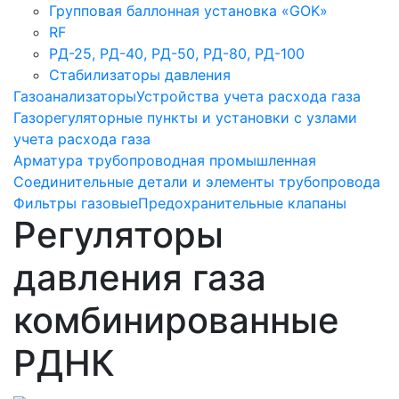
Групповая баллонная установка «GOK»
RF
РД-25, РД-40, РД-50, РД-80, РД-100
Стабилизаторы давления
Газоанализаторы
Устройства учета расхода газа
Газорегуляторные пункты и установки с узлами
учета расхода газа
Арматура трубопроводная промышленная
Соединительные детали и элементы трубопровода
Фильтры газовые
Предохранительные клапаны
Регуляторы
давления газа
комбинированные
РДНК