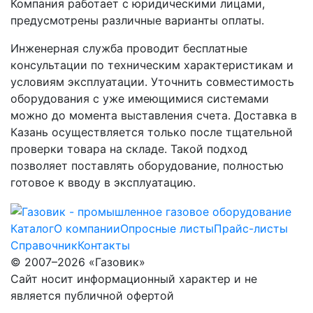
Компания работает с юридическими лицами,
предусмотрены различные варианты оплаты.
Инженерная служба проводит бесплатные
консультации по техническим характеристикам и
условиям эксплуатации. Уточнить совместимость
оборудования с уже имеющимися системами
можно до момента выставления счета. Доставка в
Казань осуществляется только после тщательной
проверки товара на складе. Такой подход
позволяет поставлять оборудование, полностью
готовое к вводу в эксплуатацию.
Каталог
О компании
Опросные листы
Прайс-листы
Справочник
Контакты
© 2007–2026 «Газовик»
Сайт носит информационный характер и не
является публичной офертой