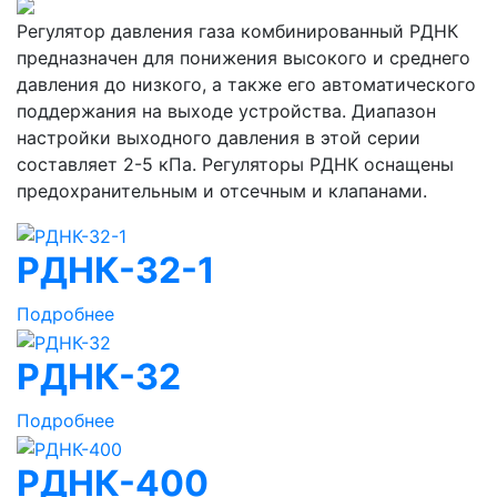
Регулятор давления газа комбинированный РДНК
предназначен для понижения высокого и среднего
давления до низкого, а также его автоматического
поддержания на выходе устройства. Диапазон
настройки выходного давления в этой серии
составляет 2-5 кПа. Регуляторы РДНК оснащены
предохранительным и отсечным и клапанами.
РДНК-32-1
Подробнее
РДНК-32
Подробнее
РДНК-400