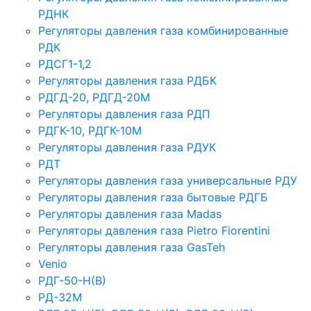
РДНК
Регуляторы давления газа комбинированные
РДК
РДСГ1-1,2
Регуляторы давления газа РДБК
РДГД-20, РДГД-20М
Регуляторы давления газа РДП
РДГК-10, РДГК-10М
Регуляторы давления газа РДУК
РДТ
Регуляторы давления газа универсальные РДУ
Регуляторы давления газа бытовые РДГБ
Регуляторы давления газа Madas
Регуляторы давления газа Рietro Fiorentini
Регуляторы давления газа GasTeh
Venio
РДГ-50-Н(В)
РД-32М