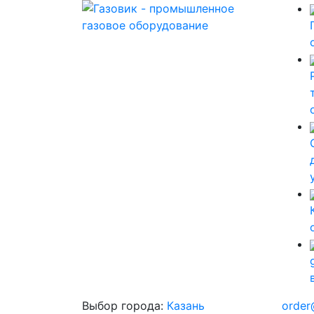
Выбор города:
Казань
order