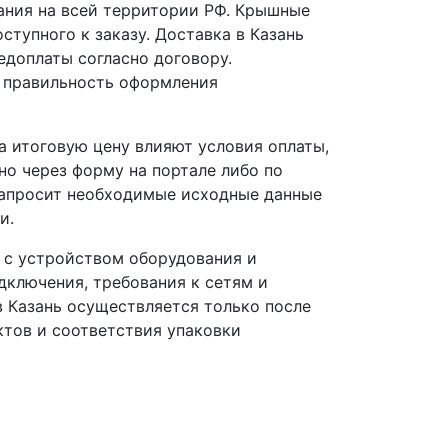
ния на всей территории РФ. Крышные
ступного к заказу. Доставка в Казань
едоплаты согласно договору.
 правильность оформления
 итоговую цену влияют условия оплаты,
но через форму на портале либо по
запросит необходимые исходные данные
и.
 с устройством оборудования и
ключения, требования к сетям и
 Казань осуществляется только после
ктов и соответствия упаковки