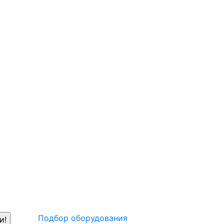
Подбор оборудования