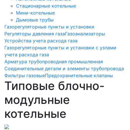
Стационарные котельные
Мини-котельные
Дымовые трубы
Газорегуляторные пункты и установки
Регуляторы давления газа
Газоанализаторы
Устройства учета расхода газа
Газорегуляторные пункты и установки с узлами
учета расхода газа
Арматура трубопроводная промышленная
Соединительные детали и элементы трубопровода
Фильтры газовые
Предохранительные клапаны
Типовые блочно-
модульные
котельные