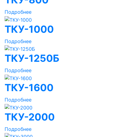
Подробнее
ТКУ-1000
Подробнее
ТКУ-1250Б
Подробнее
ТКУ-1600
Подробнее
ТКУ-2000
Подробнее