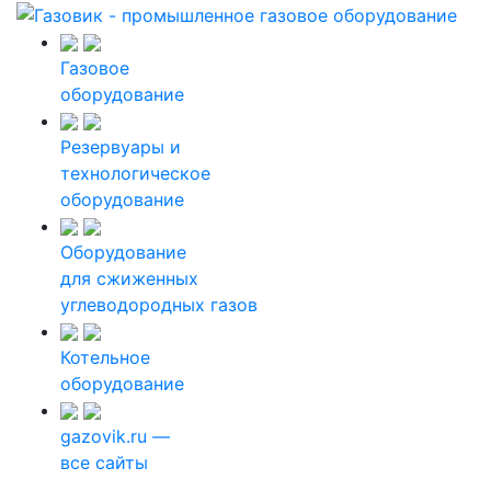
Газовое
оборудование
Резервуары и
технологическое
оборудование
Оборудование
для сжиженных
углеводородных газов
Котельное
оборудование
gazovik.ru —
все сайты