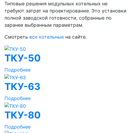
Типовые решения модульных котельных не
требуют затрат на проектирование. Это установки
полной заводской готовности, собранные по
заранее выбранным параметрам.
Смотреть
все котельные
на сайте.
ТКУ-50
Подробнее
ТКУ-63
Подробнее
ТКУ-80
Подробнее