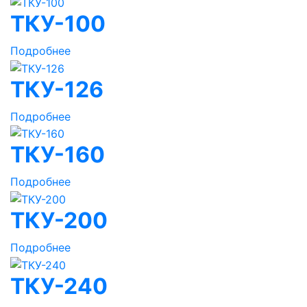
ТКУ-100
Подробнее
ТКУ-126
Подробнее
ТКУ-160
Подробнее
ТКУ-200
Подробнее
ТКУ-240