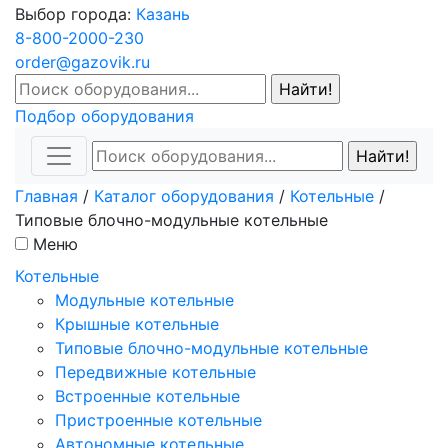
Выбор города:
Казань
8-800-2000-230
order@gazovik.ru
Подбор оборудования
Главная
/
Каталог оборудования
/
Котельные
/
Типовые блочно-модульные котельные
Меню
Котельные
Модульные котельные
Крышные котельные
Типовые блочно-модульные котельные
Передвижные котельные
Встроенные котельные
Пристроенные котельные
Автономные котельные