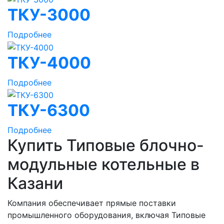
ТКУ-3000
Подробнее
ТКУ-4000
Подробнее
ТКУ-6300
Подробнее
Купить Типовые блочно-
модульные котельные в
Казани
Компания обеспечивает прямые поставки
промышленного оборудования, включая Типовые