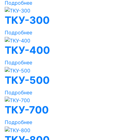
Подробнее
ТКУ-300
Подробнее
ТКУ-400
Подробнее
ТКУ-500
Подробнее
ТКУ-700
Подробнее
ТКУ-800