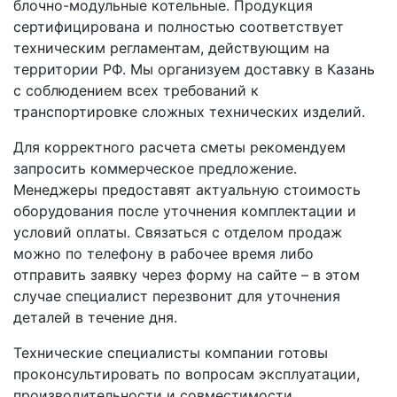
блочно-модульные котельные. Продукция
сертифицирована и полностью соответствует
техническим регламентам, действующим на
территории РФ. Мы организуем доставку в Казань
с соблюдением всех требований к
транспортировке сложных технических изделий.
Для корректного расчета сметы рекомендуем
запросить коммерческое предложение.
Менеджеры предоставят актуальную стоимость
оборудования после уточнения комплектации и
условий оплаты. Связаться с отделом продаж
можно по телефону в рабочее время либо
отправить заявку через форму на сайте – в этом
случае специалист перезвонит для уточнения
деталей в течение дня.
Технические специалисты компании готовы
проконсультировать по вопросам эксплуатации,
производительности и совместимости