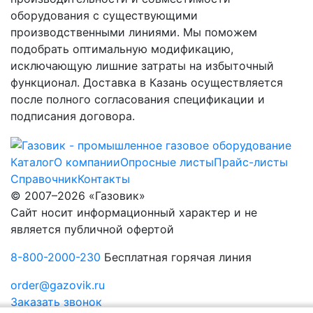
оборудования с существующими
производственными линиями. Мы поможем
подобрать оптимальную модификацию,
исключающую лишние затраты на избыточный
функционал. Доставка в Казань осуществляется
после полного согласования спецификации и
подписания договора.
Каталог
О компании
Опросные листы
Прайс-листы
Справочник
Контакты
© 2007–2026 «Газовик»
Сайт носит информационный характер и не
является публичной офертой
8-800-2000-230
Бесплатная горячая линия
order@gazovik.ru
Заказать звонок